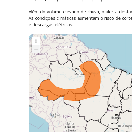
Além do volume elevado de chuva, o alerta desta
As condições climáticas aumentam o risco de cort
e descargas elétricas.