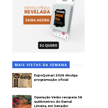
MAIS VISTAS DA SEMANA
ExpoQuinari 2026 divulga
programação oficial
Operação Verão recupera 36
quilômetros do Ramal
Limeira, em Senador