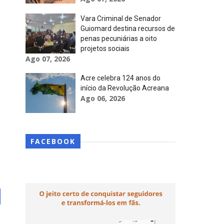
Vara Criminal de Senador
Guiomard destina recursos de
penas pecuniárias a oito
projetos sociais
Ago 07, 2026
Acre celebra 124 anos do
início da Revolução Acreana
Ago 06, 2026
FACEBOOK