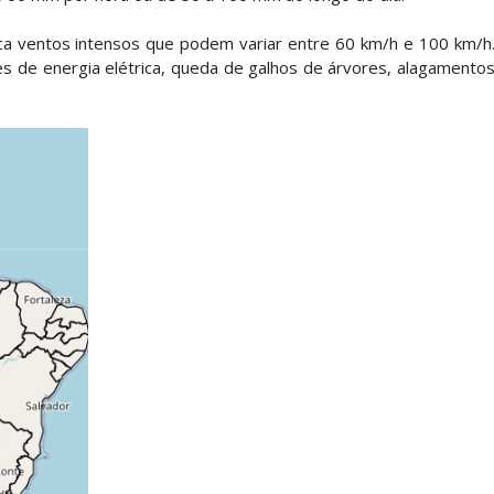
ca ventos intensos que podem variar entre 60 km/h e 100 km/h
es de energia elétrica, queda de galhos de árvores, alagamento