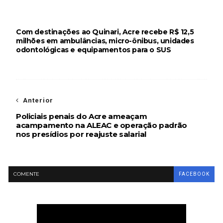
Com destinações ao Quinari, Acre recebe R$ 12,5
milhões em ambulâncias, micro-ônibus, unidades
odontológicas e equipamentos para o SUS
Anterior
Policiais penais do Acre ameaçam
acampamento na ALEAC e operação padrão
nos presídios por reajuste salarial
COMENTE
FACEBOOK