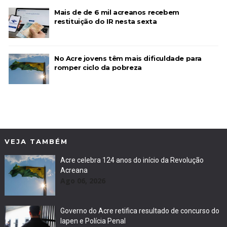
Mais de de 6 mil acreanos recebem
restituição do IR nesta sexta
No Acre jovens têm mais dificuldade para
romper ciclo da pobreza
VEJA TAMBÉM
Acre celebra 124 anos do início da Revolução
Acreana
Ago 06, 2026
Governo do Acre retifica resultado de concurso do
Iapen e Polícia Penal