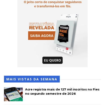
MAIS VISTAS DA SEMANA
Acre registra mais de 127 mil inscritos no Fies
no segundo semestre de 2026