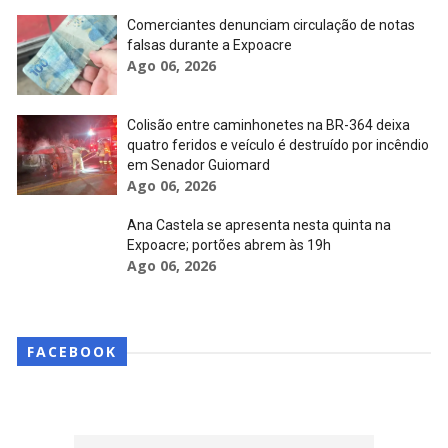
Comerciantes denunciam circulação de notas
falsas durante a Expoacre
Ago 06, 2026
Colisão entre caminhonetes na BR-364 deixa
quatro feridos e veículo é destruído por incêndio
em Senador Guiomard
Ago 06, 2026
Ana Castela se apresenta nesta quinta na
Expoacre; portões abrem às 19h
Ago 06, 2026
FACEBOOK