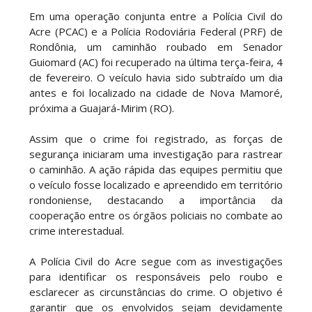
Em uma operação conjunta entre a Polícia Civil do
Acre (PCAC) e a Polícia Rodoviária Federal (PRF) de
Rondônia, um caminhão roubado em Senador
Guiomard (AC) foi recuperado na última terça-feira, 4
de fevereiro. O veículo havia sido subtraído um dia
antes e foi localizado na cidade de Nova Mamoré,
próxima a Guajará-Mirim (RO).
Assim que o crime foi registrado, as forças de
segurança iniciaram uma investigação para rastrear
o caminhão. A ação rápida das equipes permitiu que
o veículo fosse localizado e apreendido em território
rondoniense, destacando a importância da
cooperação entre os órgãos policiais no combate ao
crime interestadual.
A Polícia Civil do Acre segue com as investigações
para identificar os responsáveis pelo roubo e
esclarecer as circunstâncias do crime. O objetivo é
garantir que os envolvidos sejam devidamente