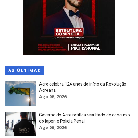
AS ÚLTIMAS
Acre celebra 124 anos do início da Revolução
Acreana
Ago 06, 2026
Governo do Acre retifica resultado de concurso
do Iapen e Polícia Penal
Ago 06, 2026