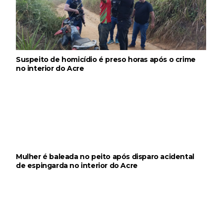
Suspeito de homicídio é preso horas após o crime
no interior do Acre
Mulher é baleada no peito após disparo acidental
de espingarda no interior do Acre