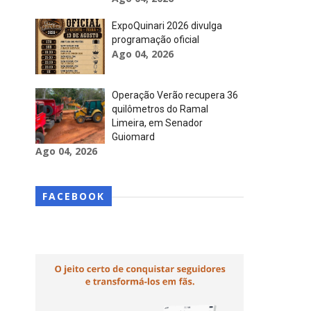
ExpoQuinari 2026 divulga
programação oficial
Ago 04, 2026
Operação Verão recupera 36
quilômetros do Ramal
Limeira, em Senador
Guiomard
Ago 04, 2026
FACEBOOK