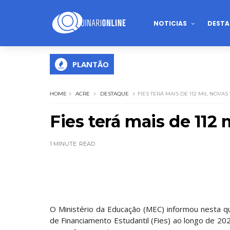
NOTICIAS
DESTA
PLANTÃO
HOME
ACRE
DESTAQUE
FIES TERÁ MAIS DE 112 MIL NOVAS
Fies terá mais de 112
1 MINUTE
READ
O Ministério da Educação (MEC) informou nesta qu
de Financiamento Estudantil (Fies) ao longo de 2