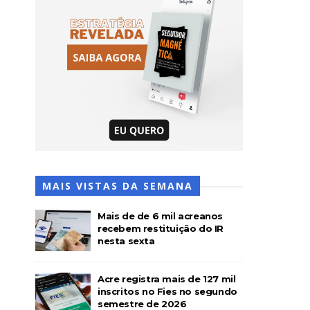
MAIS VISTAS DA SEMANA
Mais de de 6 mil acreanos
recebem restituição do IR
nesta sexta
Acre registra mais de 127 mil
inscritos no Fies no segundo
semestre de 2026