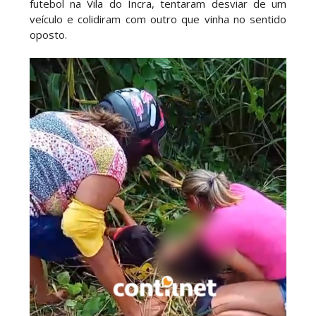
futebol na Vila do Incra, tentaram desviar de um
veículo e colidiram com outro que vinha no sentido
oposto.