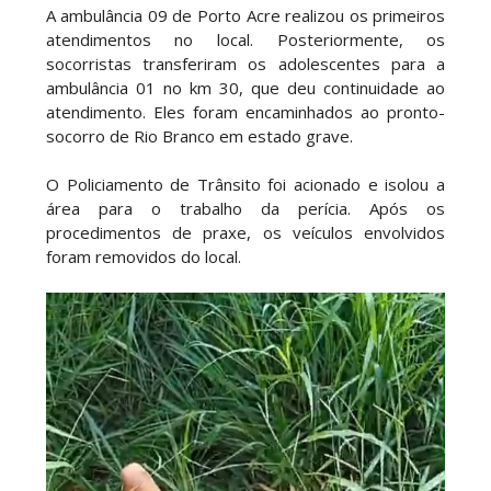
A ambulância 09 de Porto Acre realizou os primeiros
atendimentos no local. Posteriormente, os
socorristas transferiram os adolescentes para a
ambulância 01 no km 30, que deu continuidade ao
atendimento. Eles foram encaminhados ao pronto-
socorro de Rio Branco em estado grave.
O Policiamento de Trânsito foi acionado e isolou a
área para o trabalho da perícia. Após os
procedimentos de praxe, os veículos envolvidos
foram removidos do local.