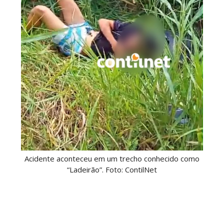
Acidente aconteceu em um trecho conhecido como
“Ladeirão”. Foto: ContilNet