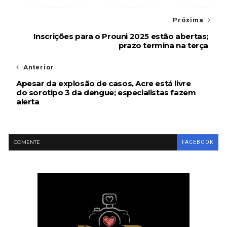
Próxima
Inscrições para o Prouni 2025 estão abertas;
prazo termina na terça
Anterior
Apesar da explosão de casos, Acre está livre
do sorotipo 3 da dengue; especialistas fazem
alerta
COMENTE
FACEBOOK