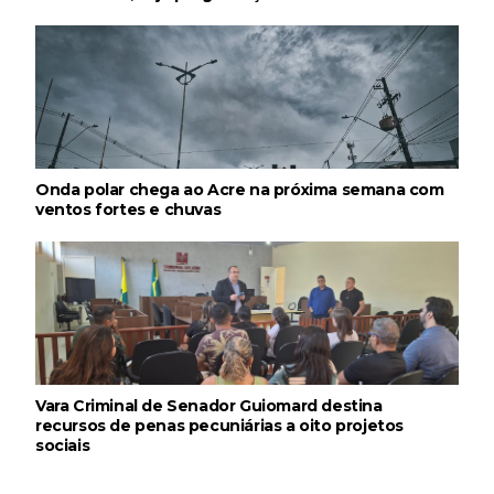
Onda polar chega ao Acre na próxima semana com
ventos fortes e chuvas
Vara Criminal de Senador Guiomard destina
recursos de penas pecuniárias a oito projetos
sociais