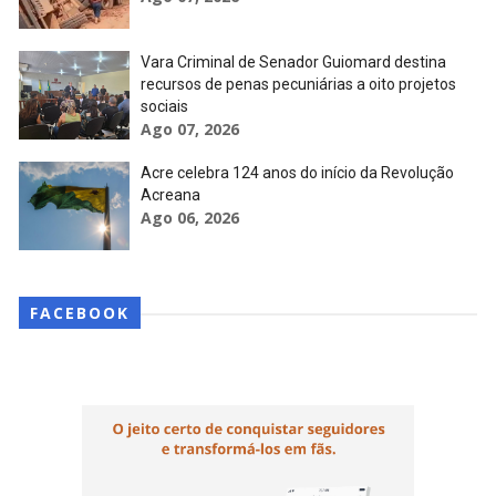
Vara Criminal de Senador Guiomard destina
recursos de penas pecuniárias a oito projetos
sociais
Ago 07, 2026
Acre celebra 124 anos do início da Revolução
Acreana
Ago 06, 2026
FACEBOOK