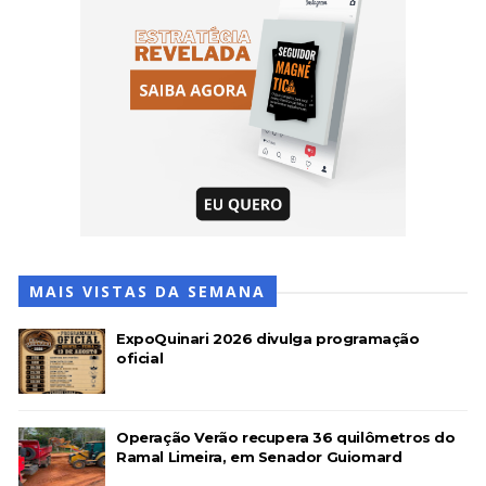
MAIS VISTAS DA SEMANA
ExpoQuinari 2026 divulga programação
oficial
Operação Verão recupera 36 quilômetros do
Ramal Limeira, em Senador Guiomard