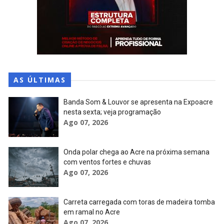
AS ÚLTIMAS
Banda Som & Louvor se apresenta na Expoacre
nesta sexta; veja programação
Ago 07, 2026
Onda polar chega ao Acre na próxima semana
com ventos fortes e chuvas
Ago 07, 2026
Carreta carregada com toras de madeira tomba
em ramal no Acre
Ago 07, 2026