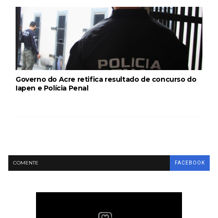
Governo do Acre retifica resultado de concurso do
Iapen e Polícia Penal
COMENTE
FACEBOOK