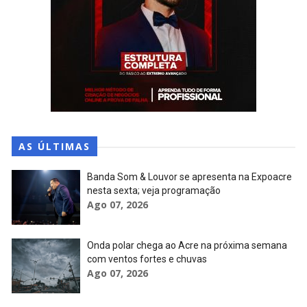
AS ÚLTIMAS
Banda Som & Louvor se apresenta na Expoacre
nesta sexta; veja programação
Ago 07, 2026
Onda polar chega ao Acre na próxima semana
com ventos fortes e chuvas
Ago 07, 2026