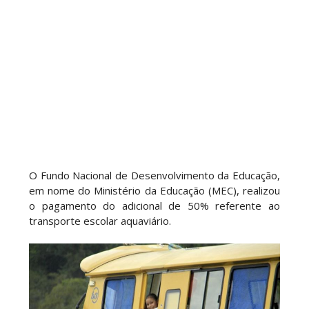
O Fundo Nacional de Desenvolvimento da Educação,
em nome do Ministério da Educação (MEC), realizou
o pagamento do adicional de 50% referente ao
transporte escolar aquaviário.