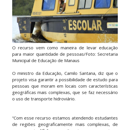
O recurso vem como maneira de levar educação
para maior quantidade de pessoas/Foto: Secretaria
Municipal de Educação de Manaus
O ministro da Educação, Camilo Santana, diz que o
projeto visa garantir a possibilidade de estudo para
pessoas que moram em locais com características
geográficas mais complexas, que se faz necessário
o uso de transporte hidroviário.
“Com esse recurso estamos atendendo estudantes
de regiões geograficamente mais complexas, de