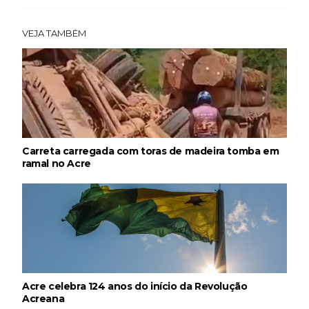
VEJA TAMBÉM
Carreta carregada com toras de madeira tomba em
ramal no Acre
Acre celebra 124 anos do início da Revolução
Acreana