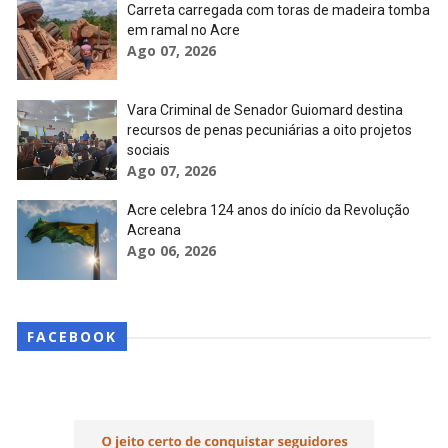
Carreta carregada com toras de madeira tomba
em ramal no Acre
Ago 07, 2026
Vara Criminal de Senador Guiomard destina
recursos de penas pecuniárias a oito projetos
sociais
Ago 07, 2026
Acre celebra 124 anos do início da Revolução
Acreana
Ago 06, 2026
FACEBOOK