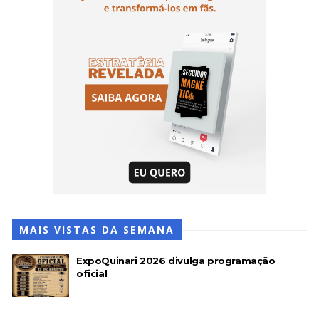
MAIS VISTAS DA SEMANA
ExpoQuinari 2026 divulga programação
oficial