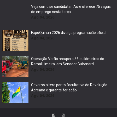
Veja como se candidatar: Acre oferece 75 vagas
de emprego nesta terça
Ago 04, 2026
ExpoQuinari 2026 divulga programação oficial
Ago 04, 2026
Operação Verão recupera 36 quilômetros do
Ramal Limeira, em Senador Guiomard
Ago 04, 2026
Governo altera ponto facultativo da Revolução
Acreana e garante feriadão
Ago 04, 2026