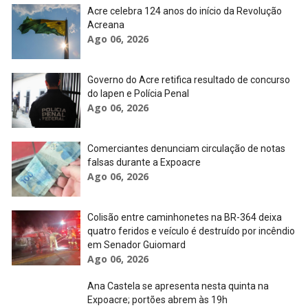
Acre celebra 124 anos do início da Revolução
Acreana
Ago 06, 2026
Governo do Acre retifica resultado de concurso
do Iapen e Polícia Penal
Ago 06, 2026
Comerciantes denunciam circulação de notas
falsas durante a Expoacre
Ago 06, 2026
Colisão entre caminhonetes na BR-364 deixa
quatro feridos e veículo é destruído por incêndio
em Senador Guiomard
Ago 06, 2026
Ana Castela se apresenta nesta quinta na
Expoacre; portões abrem às 19h