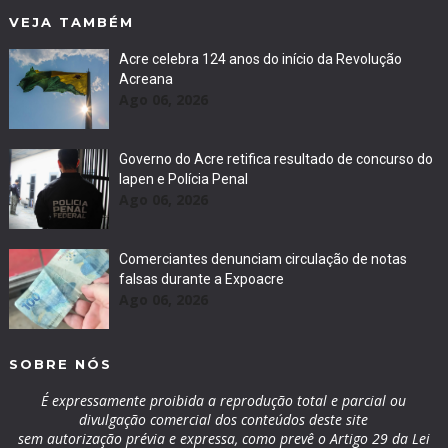
VEJA TAMBÉM
Acre celebra 124 anos do início da Revolução
Acreana
Ago 06, 2026
Governo do Acre retifica resultado de concurso do
Iapen e Polícia Penal
Ago 06, 2026
Comerciantes denunciam circulação de notas
falsas durante a Expoacre
Ago 06, 2026
SOBRE NÓS
É expressamente proibida a reprodução total e parcial ou
divulgação comercial dos conteúdos deste site
sem autorização prévia e expressa, como prevê o Artigo 29 da Lei