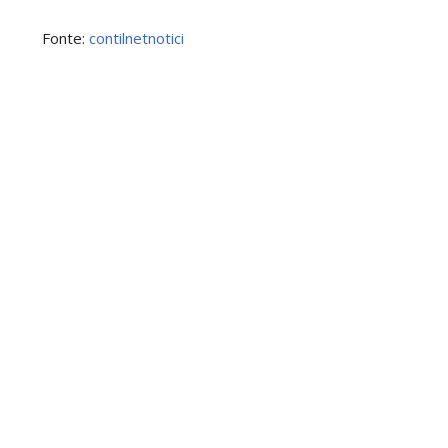
Fonte:
contilnetnotici