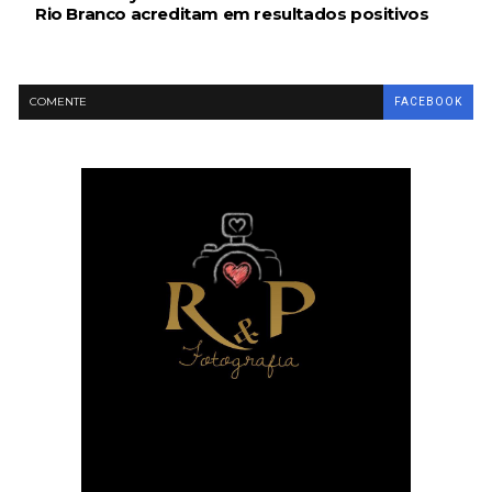
Rio Branco acreditam em resultados positivos
COMENTE
FACEBOOK