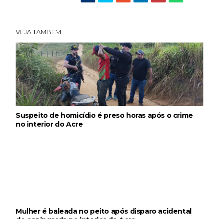
VEJA TAMBÉM
Suspeito de homicídio é preso horas após o crime
no interior do Acre
Mulher é baleada no peito após disparo acidental