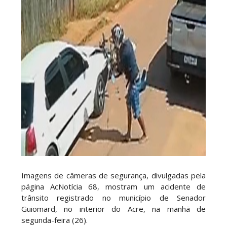
Imagens de câmeras de segurança, divulgadas pela
página AcNotícia 68, mostram um acidente de
trânsito registrado no município de Senador
Guiomard, no interior do Acre, na manhã de
segunda-feira (26).