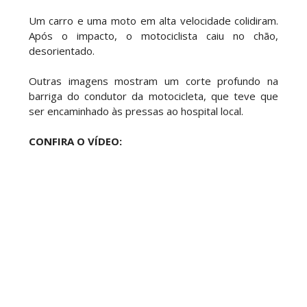
Um carro e uma moto em alta velocidade colidiram.
Após o impacto, o motociclista caiu no chão,
desorientado.
Outras imagens mostram um corte profundo na
barriga do condutor da motocicleta, que teve que
ser encaminhado às pressas ao hospital local.
CONFIRA O VÍDEO: