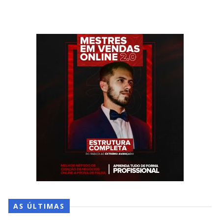
AS ÚLTIMAS