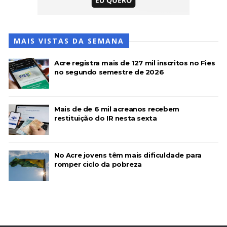
MAIS VISTAS DA SEMANA
Acre registra mais de 127 mil inscritos no Fies
no segundo semestre de 2026
Mais de de 6 mil acreanos recebem
restituição do IR nesta sexta
No Acre jovens têm mais dificuldade para
romper ciclo da pobreza