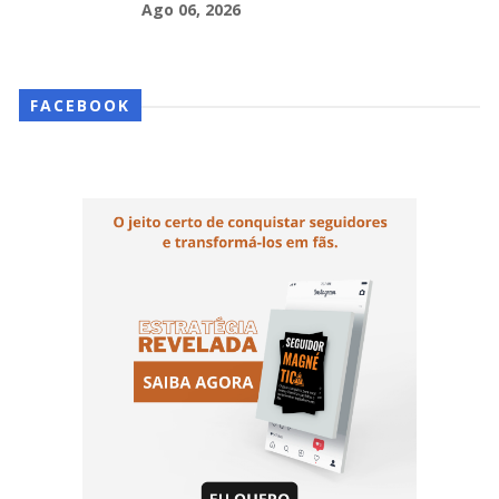
Ago 06, 2026
FACEBOOK