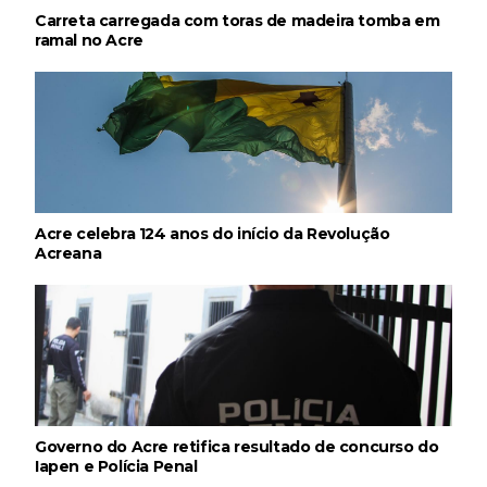
Carreta carregada com toras de madeira tomba em
ramal no Acre
Acre celebra 124 anos do início da Revolução
Acreana
Governo do Acre retifica resultado de concurso do
Iapen e Polícia Penal