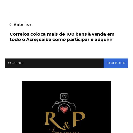
Anterior
Correios coloca mais de 100 bens à venda em
todo o Acre; saiba como participar e adquirir
COMENTE
FACEBOOK