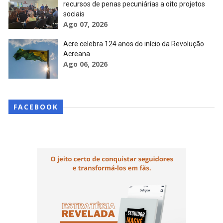
recursos de penas pecuniárias a oito projetos
sociais
Ago 07, 2026
Acre celebra 124 anos do início da Revolução
Acreana
Ago 06, 2026
FACEBOOK