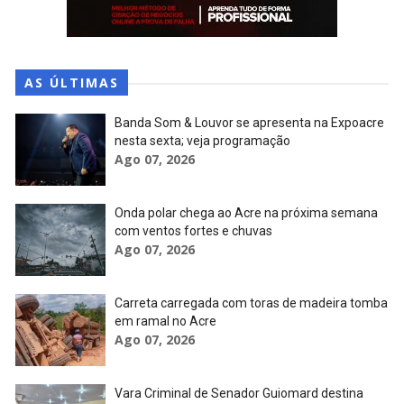
AS ÚLTIMAS
Banda Som & Louvor se apresenta na Expoacre
nesta sexta; veja programação
Ago 07, 2026
Onda polar chega ao Acre na próxima semana
com ventos fortes e chuvas
Ago 07, 2026
Carreta carregada com toras de madeira tomba
em ramal no Acre
Ago 07, 2026
Vara Criminal de Senador Guiomard destina