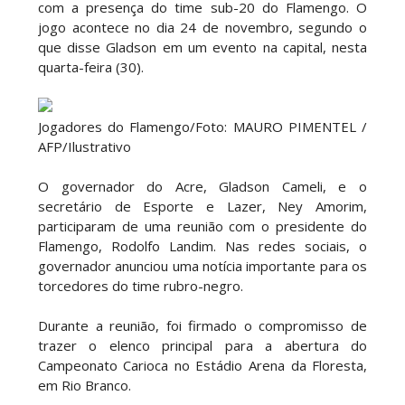
com a presença do time sub-20 do Flamengo. O
jogo acontece no dia 24 de novembro, segundo o
que disse Gladson em um evento na capital, nesta
quarta-feira (30).
Jogadores do Flamengo/Foto: MAURO PIMENTEL /
AFP/Ilustrativo
O governador do Acre, Gladson Cameli, e o
secretário de Esporte e Lazer, Ney Amorim,
participaram de uma reunião com o presidente do
Flamengo, Rodolfo Landim. Nas redes sociais, o
governador anunciou uma notícia importante para os
torcedores do time rubro-negro.
Durante a reunião, foi firmado o compromisso de
trazer o elenco principal para a abertura do
Campeonato Carioca no Estádio Arena da Floresta,
em Rio Branco.