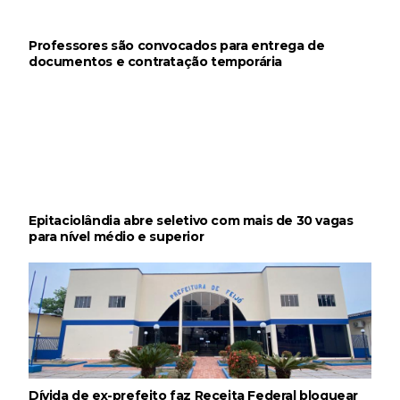
Professores são convocados para entrega de
documentos e contratação temporária
Epitaciolândia abre seletivo com mais de 30 vagas
para nível médio e superior
Dívida de ex-prefeito faz Receita Federal bloquear