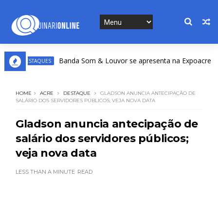
Banda Som & Louvor se apresenta na Expoacre nesta 
DESTAQUES
HOME
ACRE
DESTAQUE
GLADSON ANUNCIA ANTECIPAÇÃO DE
SALÁRIO DOS SERVIDORES PÚBLICOS; VEJA NOVA DATA
Gladson anuncia antecipação de
salário dos servidores públicos;
veja nova data
LESS THAN A MINUTE
READ