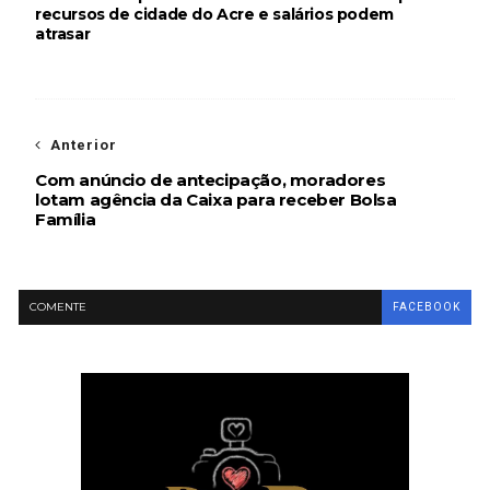
recursos de cidade do Acre e salários podem
atrasar
Anterior
Com anúncio de antecipação, moradores
lotam agência da Caixa para receber Bolsa
Família
COMENTE
FACEBOOK