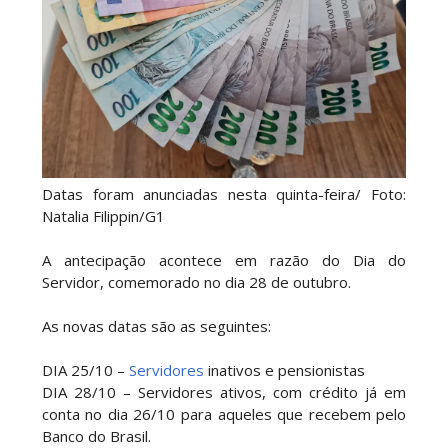
Datas foram anunciadas nesta quinta-feira/ Foto:
Natalia Filippin/G1
A antecipação acontece em razão do Dia do
Servidor, comemorado no dia 28 de outubro.
As novas datas são as seguintes:
DIA 25/10 –
Servidores
inativos e pensionistas
DIA 28/10 – Servidores ativos, com crédito já em
conta no dia 26/10 para aqueles que recebem pelo
Banco do Brasil.