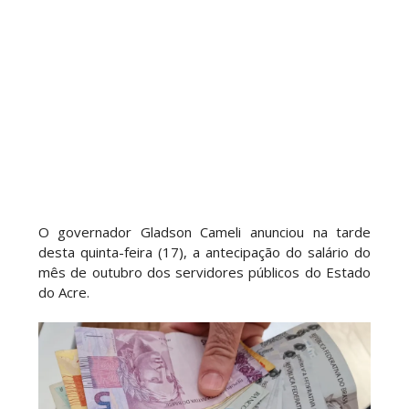
O governador Gladson Cameli anunciou na tarde
desta quinta-feira (17), a antecipação do salário do
mês de outubro dos servidores públicos do Estado
do Acre.