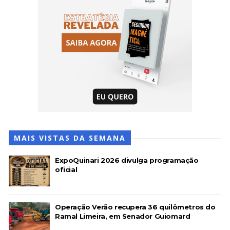
MAIS VISTAS DA SEMANA
ExpoQuinari 2026 divulga programação
oficial
Operação Verão recupera 36 quilômetros do
Ramal Limeira, em Senador Guiomard