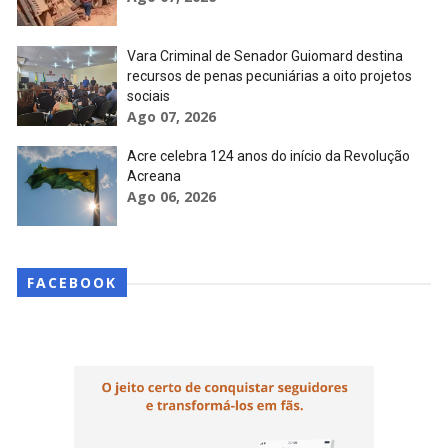
Vara Criminal de Senador Guiomard destina
recursos de penas pecuniárias a oito projetos
sociais
Ago 07, 2026
Acre celebra 124 anos do início da Revolução
Acreana
Ago 06, 2026
FACEBOOK