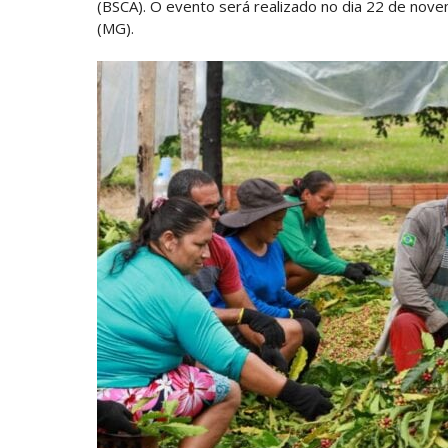
(BSCA). O evento será realizado no dia 22 de nov
(MG).