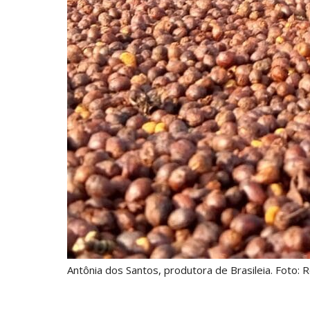
Antônia dos Santos, produtora de Brasileia. Foto: