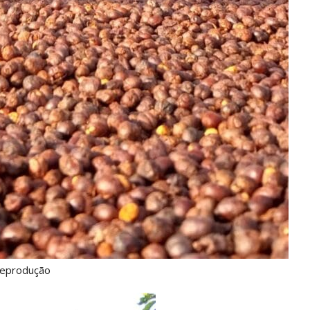
 Reprodução