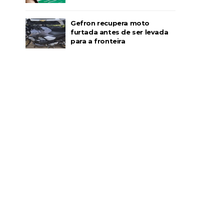
Gefron recupera moto
furtada antes de ser levada
para a fronteira