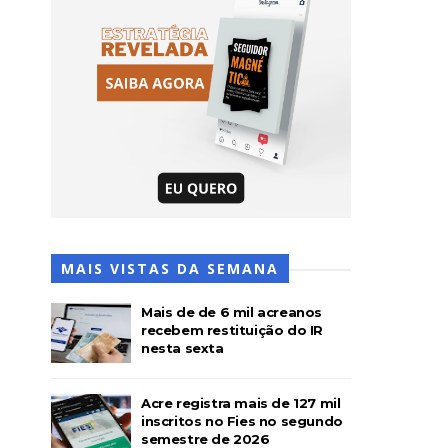
MAIS VISTAS DA SEMANA
Mais de de 6 mil acreanos
recebem restituição do IR
nesta sexta
Acre registra mais de 127 mil
inscritos no Fies no segundo
semestre de 2026