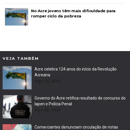
No Acre jovens têm mais dificuldade para
romper ciclo da pobreza
VEJA TAMBÉM
Acre celebra 124 anos do início da Revolução
Acreana
Ago 06, 2026
Governo do Acre retifica resultado de concurso do
Iapen e Polícia Penal
Ago 06, 2026
Comerciantes denunciam circulação de notas