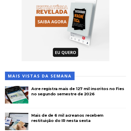
MAIS VISTAS DA SEMANA
Acre registra mais de 127 mil inscritos no Fies
no segundo semestre de 2026
Mais de de 6 mil acreanos recebem
restituição do IR nesta sexta