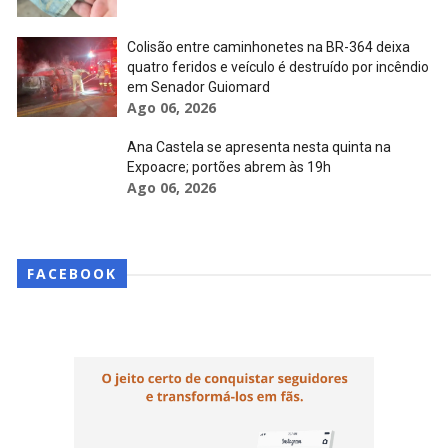
Colisão entre caminhonetes na BR-364 deixa
quatro feridos e veículo é destruído por incêndio
em Senador Guiomard
Ago 06, 2026
Ana Castela se apresenta nesta quinta na
Expoacre; portões abrem às 19h
Ago 06, 2026
FACEBOOK