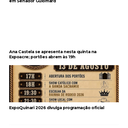
em Senador Guiomard
Ana Castela se apresenta nesta quinta na
Expoacre; portões abrem às 19h
ExpoQuinari 2026 divulga programação oficial