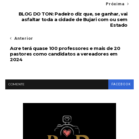
Próxima
BLOG DO TON: Padeiro diz que, se ganhar, vai
asfaltar toda a cidade de Bujari com ou sem
Estado
Anterior
Acre terá quase 100 professores e mais de 20
pastores como candidatos a vereadores em
2024
COMENTE
FACEBOOK