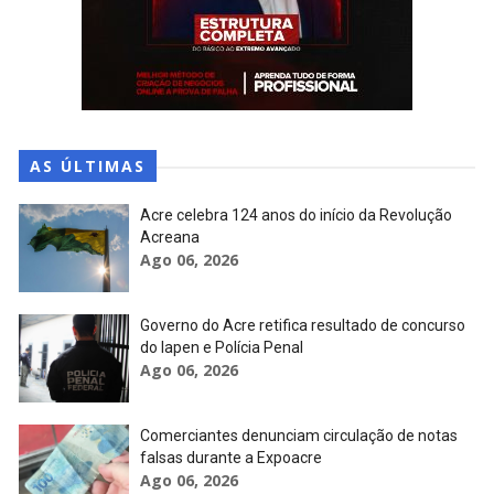
AS ÚLTIMAS
Acre celebra 124 anos do início da Revolução
Acreana
Ago 06, 2026
Governo do Acre retifica resultado de concurso
do Iapen e Polícia Penal
Ago 06, 2026
Comerciantes denunciam circulação de notas
falsas durante a Expoacre
Ago 06, 2026