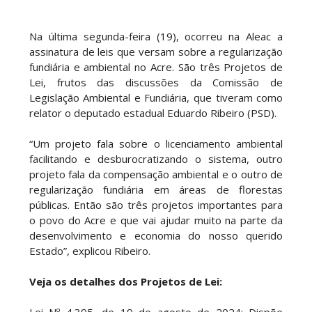
Na última segunda-feira (19), ocorreu na Aleac a
assinatura de leis que versam sobre a regularização
fundiária e ambiental no Acre. São três Projetos de
Lei, frutos das discussões da Comissão de
Legislação Ambiental e Fundiária, que tiveram como
relator o deputado estadual Eduardo Ribeiro (PSD).
“Um projeto fala sobre o licenciamento ambiental
facilitando e desburocratizando o sistema, outro
projeto fala da compensação ambiental e o outro de
regularização fundiária em áreas de florestas
públicas. Então são três projetos importantes para
o povo do Acre e que vai ajudar muito na parte da
desenvolvimento e economia do nosso querido
Estado”, explicou Ribeiro.
Veja os detalhes dos Projetos de Lei: