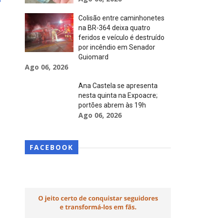
Colisão entre caminhonetes
na BR-364 deixa quatro
feridos e veículo é destruído
por incêndio em Senador
Guiomard
Ago 06, 2026
Ana Castela se apresenta
nesta quinta na Expoacre;
portões abrem às 19h
Ago 06, 2026
FACEBOOK