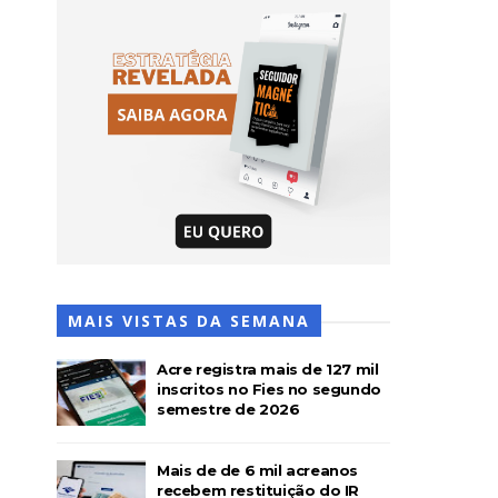
MAIS VISTAS DA SEMANA
Acre registra mais de 127 mil
inscritos no Fies no segundo
semestre de 2026
Mais de de 6 mil acreanos
recebem restituição do IR