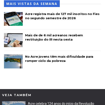
MAIS VISTAS DA SEMANA
Acre registra mais de 127 mil inscritos no Fies
no segundo semestre de 2026
Mais de de 6 mil acreanos recebem
restituição do IR nesta sexta
No Acre jovens têm mais dificuldade para
romper ciclo da pobreza
VEJA TAMBÉM
Acre celebra 124 anos do início da Revolução