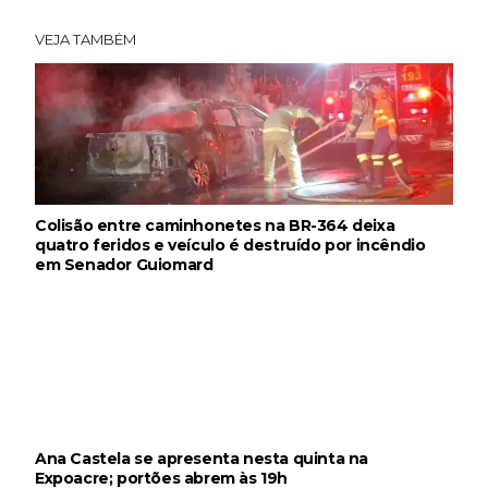
VEJA TAMBÉM
Colisão entre caminhonetes na BR-364 deixa
quatro feridos e veículo é destruído por incêndio
em Senador Guiomard
Ana Castela se apresenta nesta quinta na
Expoacre; portões abrem às 19h