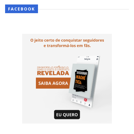
FACEBOOK