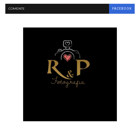
COMENTE
FACEBOOK