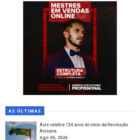
AS ÚLTIMAS
Acre celebra 124 anos do início da Revolução
Acreana
Ago 06, 2026