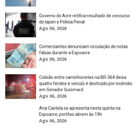
Governo do Acre retifica resultado de concurso
do Iapen e Polícia Penal
Ago 06, 2026
Comerciantes denunciam circulação de notas
falsas durante a Expoacre
Ago 06, 2026
Colisão entre caminhonetes na BR-364 deixa
quatro feridos e veículo é destruído por incêndio
em Senador Guiomard
Ago 06, 2026
Ana Castela se apresenta nesta quinta na
Expoacre; portões abrem às 19h
Ago 06, 2026