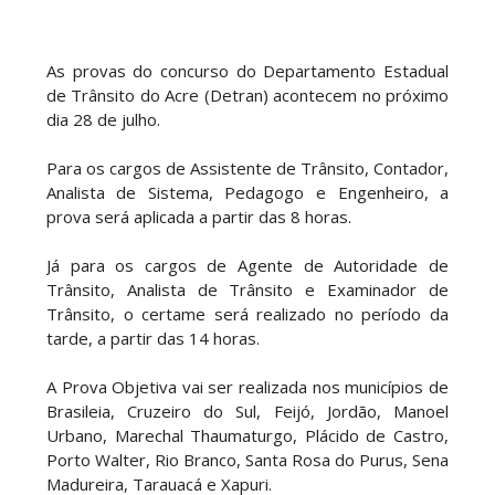
As provas do concurso do Departamento Estadual
de Trânsito do Acre (Detran) acontecem no próximo
dia 28 de julho.
Para os cargos de Assistente de Trânsito, Contador,
Analista de Sistema, Pedagogo e Engenheiro, a
prova será aplicada a partir das 8 horas.
Já para os cargos de Agente de Autoridade de
Trânsito, Analista de Trânsito e Examinador de
Trânsito, o certame será realizado no período da
tarde, a partir das 14 horas.
A Prova Objetiva vai ser realizada nos municípios de
Brasileia, Cruzeiro do Sul, Feijó, Jordão, Manoel
Urbano, Marechal Thaumaturgo, Plácido de Castro,
Porto Walter, Rio Branco, Santa Rosa do Purus, Sena
Madureira, Tarauacá e Xapuri.