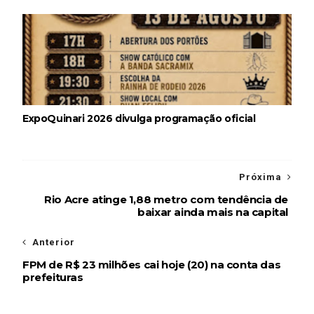
ExpoQuinari 2026 divulga programação oficial
Próxima
Rio Acre atinge 1,88 metro com tendência de
baixar ainda mais na capital
Anterior
FPM de R$ 23 milhões cai hoje (20) na conta das
prefeituras