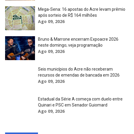
Mega-Sena: 16 apostas do Acre levam prêmio
após sorteio de R$ 164 milhões
Ago 09, 2026
Bruno & Marrone encerram Expoacre 2026
neste domingo; veja programação
Ago 09, 2026
Seis municípios do Acre não receberam
recursos de emendas de bancada em 2026
Ago 09, 2026
Estadual da Série A começa com duelo entre
Quinari e PSC em Senador Guiomard
Ago 09, 2026