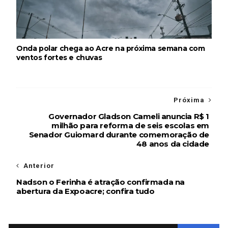
Onda polar chega ao Acre na próxima semana com
ventos fortes e chuvas
Próxima
Governador Gladson Cameli anuncia R$ 1
milhão para reforma de seis escolas em
Senador Guiomard durante comemoração de
48 anos da cidade
Anterior
Nadson o Ferinha é atração confirmada na
abertura da Expoacre; confira tudo