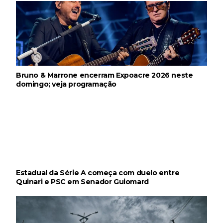
Bruno & Marrone encerram Expoacre 2026 neste
domingo; veja programação
Estadual da Série A começa com duelo entre
Quinari e PSC em Senador Guiomard