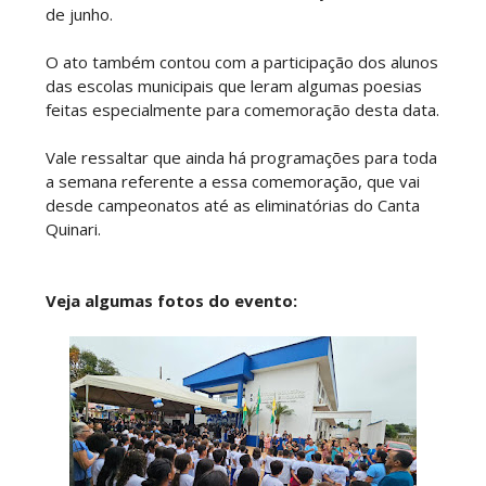
de junho.
O ato também contou com a participação dos alunos
das escolas municipais que leram algumas poesias
feitas especialmente para comemoração desta data.
Vale ressaltar que ainda há programações para toda
a semana referente a essa comemoração, que vai
desde campeonatos até as eliminatórias do Canta
Quinari.
Veja algumas fotos do evento: