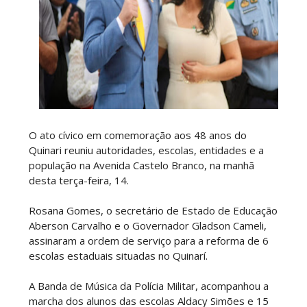
O ato cívico em comemoração aos 48 anos do
Quinari reuniu autoridades, escolas, entidades e a
população na Avenida Castelo Branco, na manhã
desta terça-feira, 14.
Rosana Gomes, o secretário de Estado de Educação
Aberson Carvalho e o Governador Gladson Cameli,
assinaram a ordem de serviço para a reforma de 6
escolas estaduais situadas no Quinarí.
A Banda de Música da Polícia Militar, acompanhou a
marcha dos alunos das escolas Aldacy Simões e 15