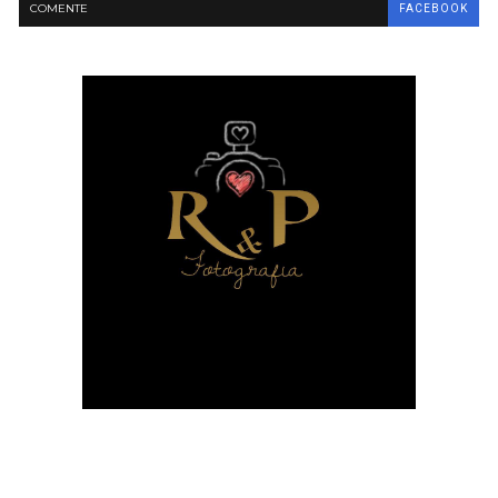
COMENTE
FACEBOOK