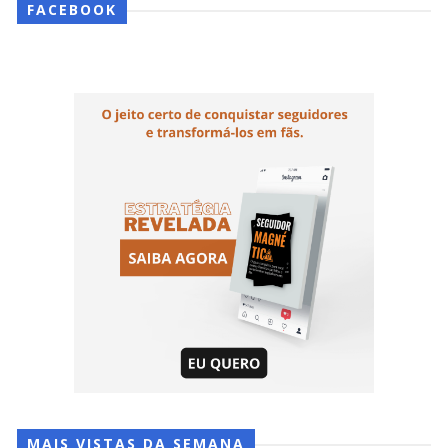
FACEBOOK
MAIS VISTAS DA SEMANA