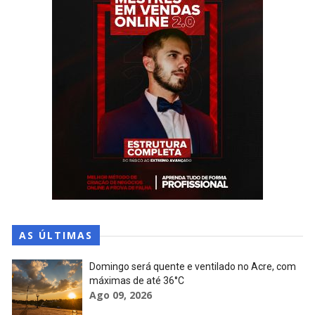
AS ÚLTIMAS
Domingo será quente e ventilado no Acre, com
máximas de até 36°C
Ago 09, 2026