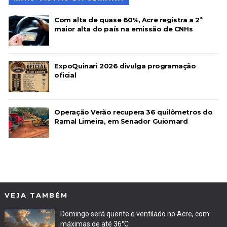
Com alta de quase 60%, Acre registra a 2ª
maior alta do país na emissão de CNHs
ExpoQuinari 2026 divulga programação
oficial
Operação Verão recupera 36 quilômetros do
Ramal Limeira, em Senador Guiomard
VEJA TAMBÉM
Domingo será quente e ventilado no Acre, com
máximas de até 36°C