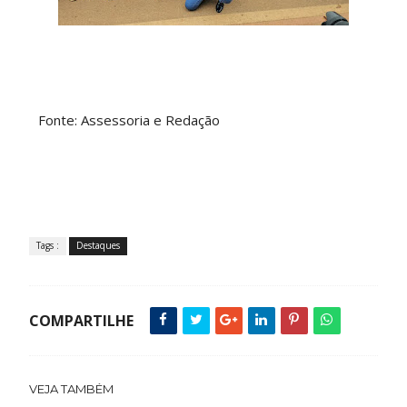
Fonte: Assessoria e Redação
Tags :
Destaques
COMPARTILHE
VEJA TAMBÉM