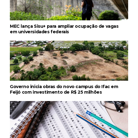
MEC lança Sisu+ para ampliar ocupação de vagas
em universidades federais
Governo inicia obras do novo campus do Ifac em
Feijó com investimento de R$ 25 milhões