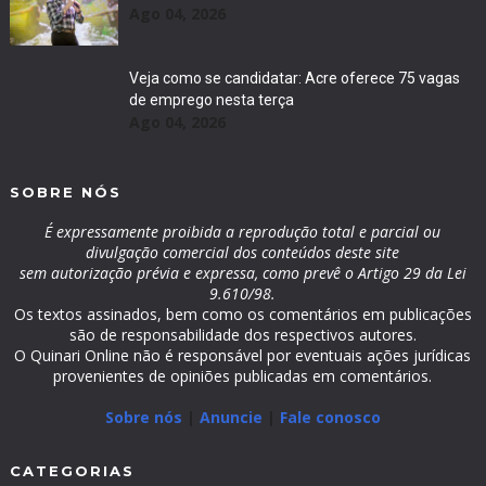
Ago 04, 2026
Veja como se candidatar: Acre oferece 75 vagas
de emprego nesta terça
Ago 04, 2026
SOBRE NÓS
É expressamente proibida a reprodução total e parcial ou
divulgação comercial dos conteúdos deste site
sem autorização prévia e expressa, como prevê o Artigo 29 da Lei
9.610/98.
Os textos assinados, bem como os comentários em publicações
são de responsabilidade dos respectivos autores.
O Quinari Online não é responsável por eventuais ações jurídicas
provenientes de opiniões publicadas em comentários.
Sobre nós
|
Anuncie
|
Fale conosco
CATEGORIAS