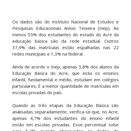
Os dados são do Instituto Nacional de Estudos e
Pesquisas Educacionais Anísio Teixeira (Inep). Ao
menos 55% dos estudantes do estado do Acre da
educação básica são da rede estadual. Outros
37,9% das matrículas estão espalhadas nas 22
redes municipais e 1,3% na federal.
Ainda de acordo o Inep, apenas 5,8% dos alunos da
Educação Básica do Acre, que inclui os ensinos
infantil, fundamental e médio, estudam em colégios
particulares. É a menor quantidade de matrículas em
escolas privadas do país.
Quando as três etapas da Educação Básica são
analisadas separadamente, verifica-se que, no Acre,
apenas 4,7% dos estudantes do ensino infantil
estão em escolas privadas. Esse percentual sobe