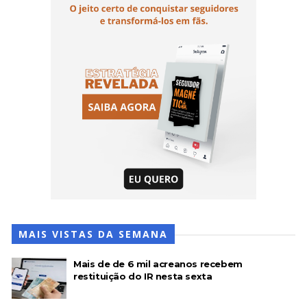
MAIS VISTAS DA SEMANA
Mais de de 6 mil acreanos recebem
restituição do IR nesta sexta