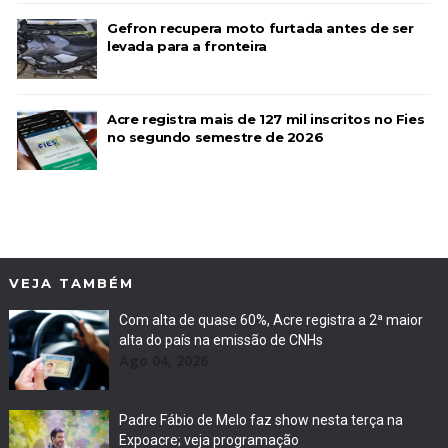
Gefron recupera moto furtada antes de ser
levada para a fronteira
Acre registra mais de 127 mil inscritos no Fies
no segundo semestre de 2026
VEJA TAMBÉM
Com alta de quase 60%, Acre registra a 2ª maior
alta do país na emissão de CNHs
Ago 04, 2026
Padre Fábio de Melo faz show nesta terça na
Expoacre; veja programação