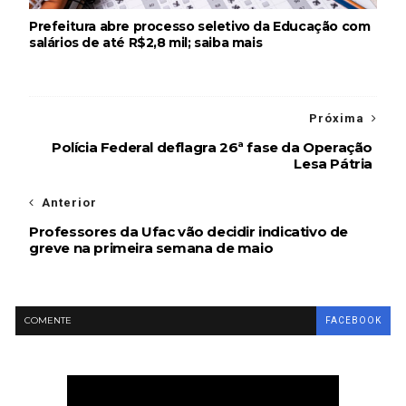
Prefeitura abre processo seletivo da Educação com
salários de até R$2,8 mil; saiba mais
Próxima
Polícia Federal deflagra 26ª fase da Operação
Lesa Pátria
Anterior
Professores da Ufac vão decidir indicativo de
greve na primeira semana de maio
COMENTE
FACEBOOK