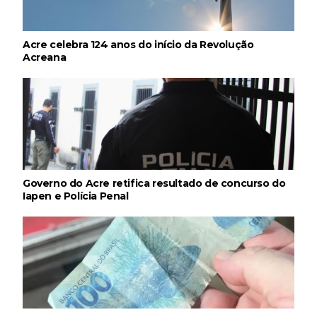
Acre celebra 124 anos do início da Revolução
Acreana
Governo do Acre retifica resultado de concurso do
Iapen e Polícia Penal