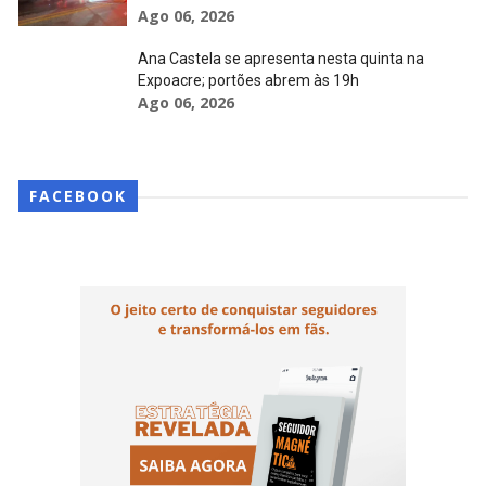
Ago 06, 2026
Ana Castela se apresenta nesta quinta na
Expoacre; portões abrem às 19h
Ago 06, 2026
FACEBOOK