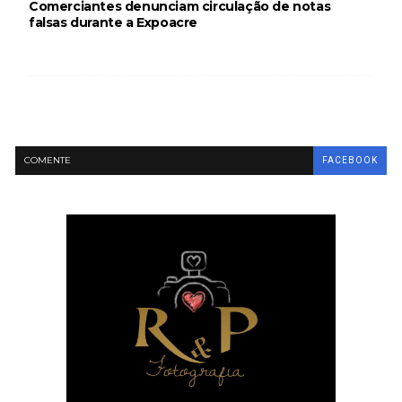
Comerciantes denunciam circulação de notas
falsas durante a Expoacre
COMENTE
FACEBOOK