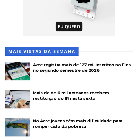
MAIS VISTAS DA SEMANA
Acre registra mais de 127 mil inscritos no Fies
no segundo semestre de 2026
Mais de de 6 mil acreanos recebem
restituição do IR nesta sexta
No Acre jovens têm mais dificuldade para
romper ciclo da pobreza