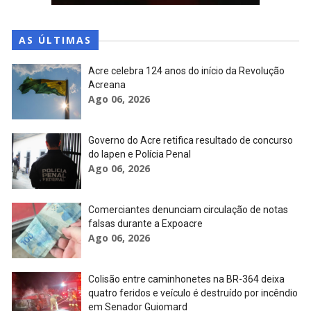
AS ÚLTIMAS
Acre celebra 124 anos do início da Revolução
Acreana
Ago 06, 2026
Governo do Acre retifica resultado de concurso
do Iapen e Polícia Penal
Ago 06, 2026
Comerciantes denunciam circulação de notas
falsas durante a Expoacre
Ago 06, 2026
Colisão entre caminhonetes na BR-364 deixa
quatro feridos e veículo é destruído por incêndio
em Senador Guiomard