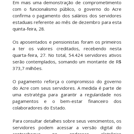
Em mais uma demonstração de comprometimento
com o funcionalismo público, o governo do Acre
confirma o pagamento dos salários dos servidores
estaduais referente ao mês de dezembro para esta
quinta-feira, 28.
Os aposentados e pensionistas foram os primeiros
a ter os valores creditados, recebendo nesta
quarta-feira, 27. No total, 54.424 servidores ativos
serão contemplados, somando um montante de R$
373,7 milhões.
O pagamento reforça o compromisso do governo
do Acre com seus servidores. A medida é parte de
uma estratégia para garantir a regularidade nos
pagamentos e o bem-estar financeiro dos
colaboradores do Estado.
Para consultar detalhes sobre seus vencimentos, os
servidores podem acessar a versão digital do