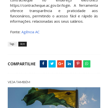
contracheque no endereço eletrônico
https://contracheque.ac.gov.br/login. A ferramenta
oferece transparência e praticidade aos
funcionários, permitindo o acesso fácil e rápido às
informações. relacionadas aos seus salários.
Fonte:
Agência AC
Tags :
Acre
COMPARTILHE
VEJA TAMBÉM