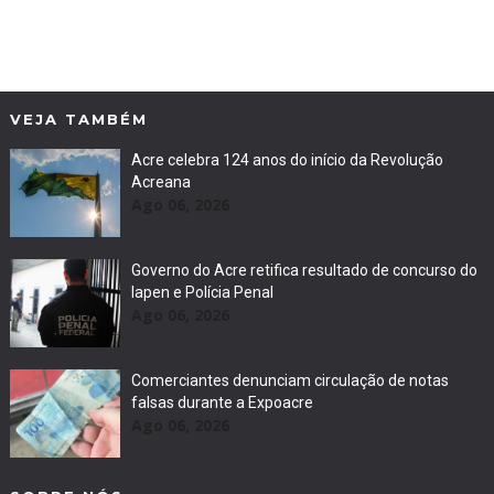
VEJA TAMBÉM
Acre celebra 124 anos do início da Revolução
Acreana
Ago 06, 2026
Governo do Acre retifica resultado de concurso do
Iapen e Polícia Penal
Ago 06, 2026
Comerciantes denunciam circulação de notas
falsas durante a Expoacre
Ago 06, 2026