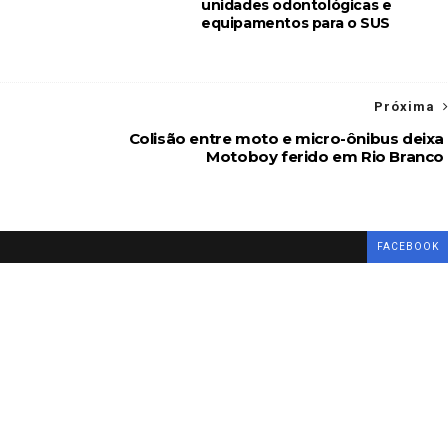
unidades odontológicas e
equipamentos para o SUS
Próxima
Colisão entre moto e micro-ônibus deixa
Motoboy ferido em Rio Branco
FACEBOOK