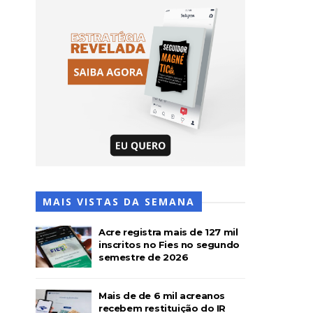
MAIS VISTAS DA SEMANA
Acre registra mais de 127 mil
inscritos no Fies no segundo
semestre de 2026
Mais de de 6 mil acreanos
recebem restituição do IR