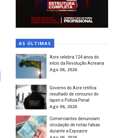
AS ÚLTIMAS
Acre celebra 124 anos do
início da Revolução Acreana
Ago 06, 2026
Governo do Acre retifica
resultado de concurso do
Iapen e Polícia Penal
Ago 06, 2026
Comerciantes denunciam
circulação de notas falsas
durante a Expoacre
Ago 06, 2026