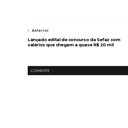
Anterior
Lançado edital de concurso da Sefaz com
salários que chegam a quase R$ 20 mil
COMENTE