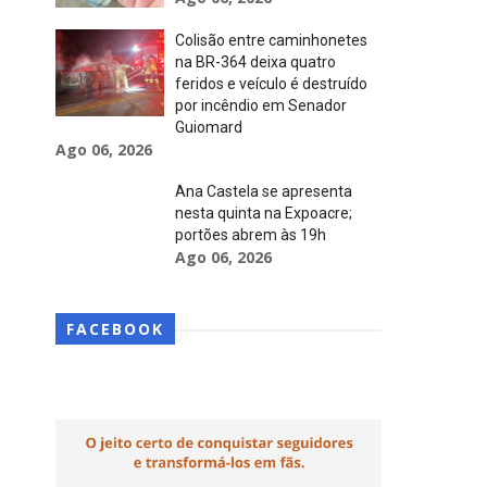
Colisão entre caminhonetes
na BR-364 deixa quatro
feridos e veículo é destruído
por incêndio em Senador
Guiomard
Ago 06, 2026
Ana Castela se apresenta
nesta quinta na Expoacre;
portões abrem às 19h
Ago 06, 2026
FACEBOOK