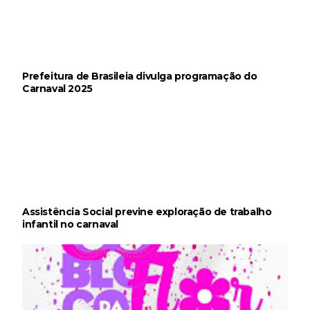
Prefeitura de Brasileia divulga programação do
Carnaval 2025
Assistência Social previne exploração de trabalho
infantil no carnaval