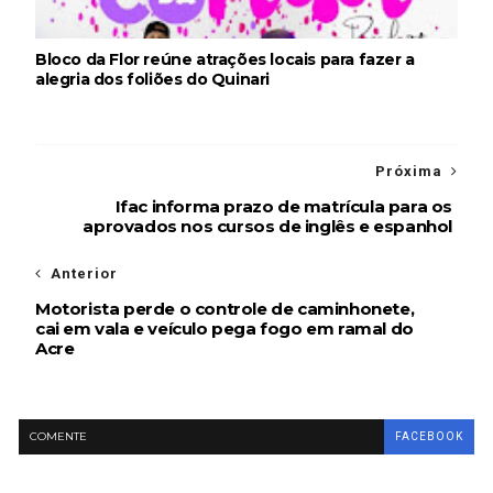
Bloco da Flor reúne atrações locais para fazer a
alegria dos foliões do Quinari
Próxima
Ifac informa prazo de matrícula para os
aprovados nos cursos de inglês e espanhol
Anterior
Motorista perde o controle de caminhonete,
cai em vala e veículo pega fogo em ramal do
Acre
COMENTE
FACEBOOK