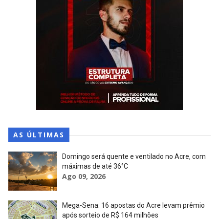
AS ÚLTIMAS
Domingo será quente e ventilado no Acre, com
máximas de até 36°C
Ago 09, 2026
Mega-Sena: 16 apostas do Acre levam prêmio
após sorteio de R$ 164 milhões