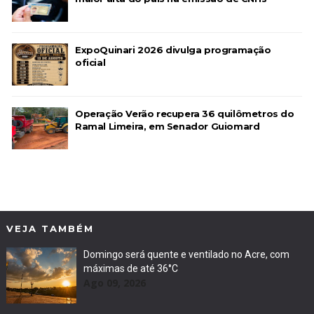
ExpoQuinari 2026 divulga programação
oficial
Operação Verão recupera 36 quilômetros do
Ramal Limeira, em Senador Guiomard
VEJA TAMBÉM
Domingo será quente e ventilado no Acre, com
máximas de até 36°C
Ago 09, 2026