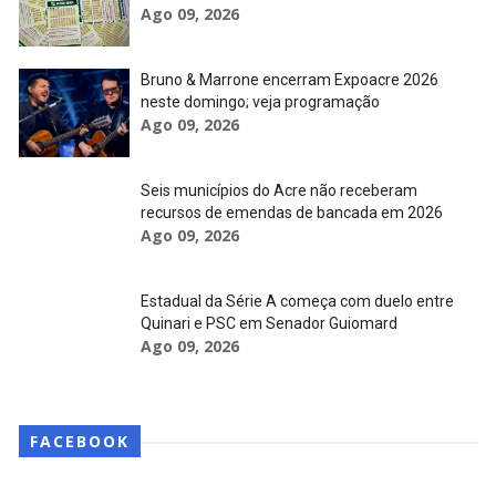
Ago 09, 2026
Bruno & Marrone encerram Expoacre 2026
neste domingo; veja programação
Ago 09, 2026
Seis municípios do Acre não receberam
recursos de emendas de bancada em 2026
Ago 09, 2026
Estadual da Série A começa com duelo entre
Quinari e PSC em Senador Guiomard
Ago 09, 2026
FACEBOOK