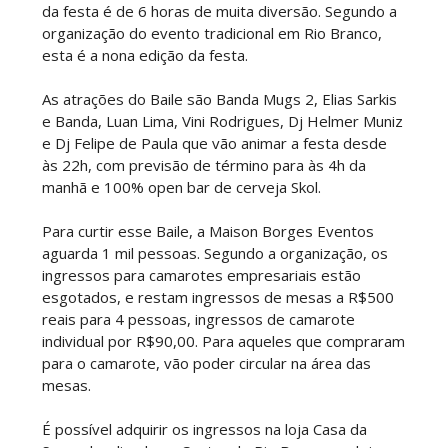
da festa é de 6 horas de muita diversão. Segundo a
organização do evento tradicional em Rio Branco,
esta é a nona edição da festa.
As atrações do Baile são Banda Mugs 2, Elias Sarkis
e Banda, Luan Lima, Vini Rodrigues, Dj Helmer Muniz
e Dj Felipe de Paula que vão animar a festa desde
às 22h, com previsão de término para às 4h da
manhã e 100% open bar de cerveja Skol.
Para curtir esse Baile, a Maison Borges Eventos
aguarda 1 mil pessoas. Segundo a organização, os
ingressos para camarotes empresariais estão
esgotados, e restam ingressos de mesas a R$500
reais para 4 pessoas, ingressos de camarote
individual por R$90,00. Para aqueles que compraram
para o camarote, vão poder circular na área das
mesas.
É possível adquirir os ingressos na loja Casa da