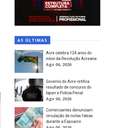
AS ÚLTIMAS
Acre celebra 124 anos do
início da Revolução Acreana
Ago 06, 2026
Governo do Acre retifica
resultado de concurso do
Iapen e Polícia Penal
Ago 06, 2026
Comerciantes denunciam
circulação de notas falsas
durante a Expoacre
Ago 06, 2026