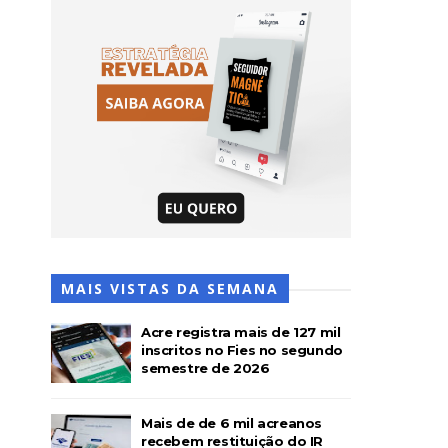
MAIS VISTAS DA SEMANA
Acre registra mais de 127 mil
inscritos no Fies no segundo
semestre de 2026
Mais de de 6 mil acreanos
recebem restituição do IR