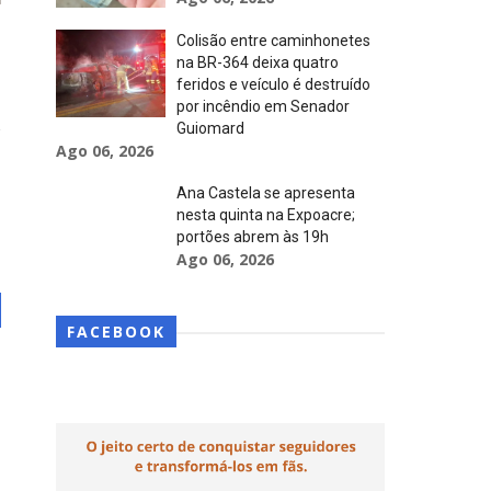
Colisão entre caminhonetes
na BR-364 deixa quatro
feridos e veículo é destruído
por incêndio em Senador
Guiomard
Ago 06, 2026
Ana Castela se apresenta
nesta quinta na Expoacre;
portões abrem às 19h
Ago 06, 2026
FACEBOOK