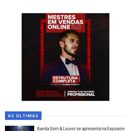
AS ÚLTIMAS
Banda Som & Louvor se apresenta na Expoacre