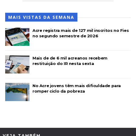
MAIS VISTAS DA SEMANA
Acre registra mais de 127 mil inscritos no Fies
no segundo semestre de 2026
Mais de de 6 mil acreanos recebem
restituição do IR nesta sexta
No Acre jovens têm mais dificuldade para
romper ciclo da pobreza
VEJA TAMBÉM