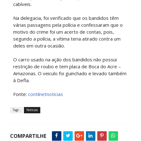
cabíveis.
Na delegacia, foi verificado que os bandidos têm
várias passagens pela polícia e confessaram que o
motivo do crime foi um acerto de contas, pois,
segundo a polícia, a vítima teria atirado contra um
deles em outra ocasião.
O carro usado na ação dos bandidos não possui
restrição de roubo e tem placa de Boca do Acre –
Amazonas. O veiculo foi guinchado e levado também
à Defla.
Fonte:
contilnetnoticias
Tags :
Noticias
COMPARTILHE