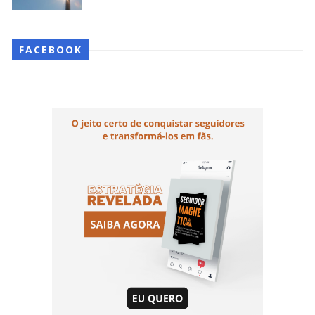
FACEBOOK