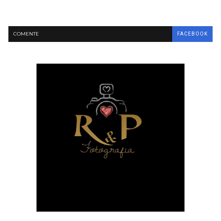
COMENTE
FACEBOOK