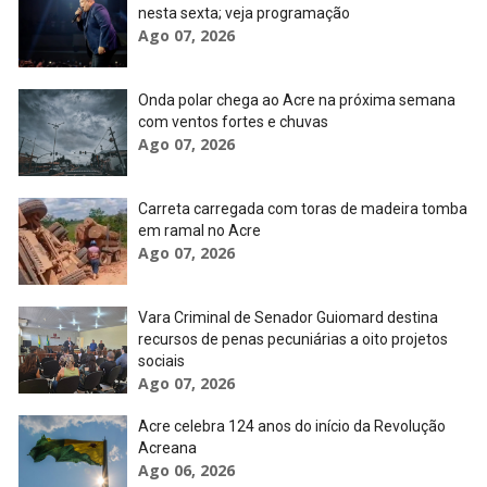
nesta sexta; veja programação
Ago 07, 2026
Onda polar chega ao Acre na próxima semana
com ventos fortes e chuvas
Ago 07, 2026
Carreta carregada com toras de madeira tomba
em ramal no Acre
Ago 07, 2026
Vara Criminal de Senador Guiomard destina
recursos de penas pecuniárias a oito projetos
sociais
Ago 07, 2026
Acre celebra 124 anos do início da Revolução
Acreana
Ago 06, 2026