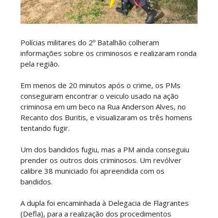
Polícias militares do 2º Batalhão colheram
informações sobre os criminosos e realizaram ronda
pela região.
Em menos de 20 minutos após o crime, os PMs
conseguiram encontrar o veiculo usado na ação
criminosa em um beco na Rua Anderson Alves, no
Recanto dos Buritis, e visualizaram os três homens
tentando fugir.
Um dos bandidos fugiu, mas a PM ainda conseguiu
prender os outros dois criminosos. Um revólver
calibre 38 municiado foi apreendida com os
bandidos.
A dupla foi encaminhada à Delegacia de Flagrantes
(Defla), para a realização dos procedimentos