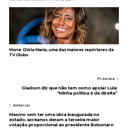
Morre Glória Maria, uma das maiores repórteres da
TV Globo
Próxima
Gladson diz que não tem como apoiar Lula:
“Minha política é de direita”
Anterior
Mesmo sem ter uma obra inaugurada no
estado, acreanos deram a terceira maior
votação proporcional ao presidente Bolsonaro