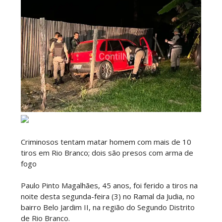
Criminosos tentam matar homem com mais de 10
tiros em Rio Branco; dois são presos com arma de
fogo
Paulo Pinto Magalhães, 45 anos, foi ferido a tiros na
noite desta segunda-feira (3) no Ramal da Judia, no
bairro Belo Jardim II, na região do Segundo Distrito
de Rio Branco.