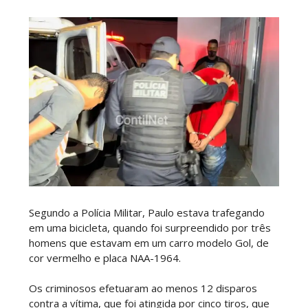
Segundo a Polícia Militar, Paulo estava trafegando
em uma bicicleta, quando foi surpreendido por três
homens que estavam em um carro modelo Gol, de
cor vermelho e placa NAA-1964.
Os criminosos efetuaram ao menos 12 disparos
contra a vítima, que foi atingida por cinco tiros, que