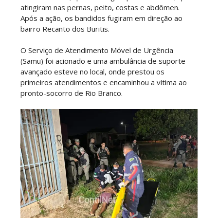
atingiram nas pernas, peito, costas e abdômen.
Após a ação, os bandidos fugiram em direção ao
bairro Recanto dos Buritis.
O Serviço de Atendimento Móvel de Urgência
(Samu) foi acionado e uma ambulância de suporte
avançado esteve no local, onde prestou os
primeiros atendimentos e encaminhou a vítima ao
pronto-socorro de Rio Branco.