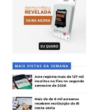
MAIS VISTAS DA SEMANA
Acre registra mais de 127 mil
inscritos no Fies no segundo
semestre de 2026
Mais de de 6 mil acreanos
recebem restituição do IR
nesta sexta