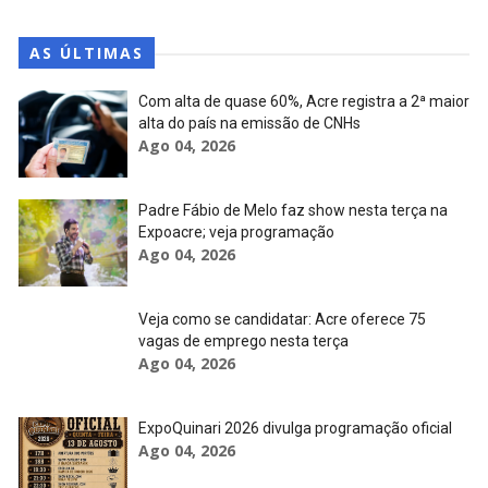
AS ÚLTIMAS
Com alta de quase 60%, Acre registra a 2ª maior
alta do país na emissão de CNHs
Ago 04, 2026
Padre Fábio de Melo faz show nesta terça na
Expoacre; veja programação
Ago 04, 2026
Veja como se candidatar: Acre oferece 75
vagas de emprego nesta terça
Ago 04, 2026
ExpoQuinari 2026 divulga programação oficial
Ago 04, 2026