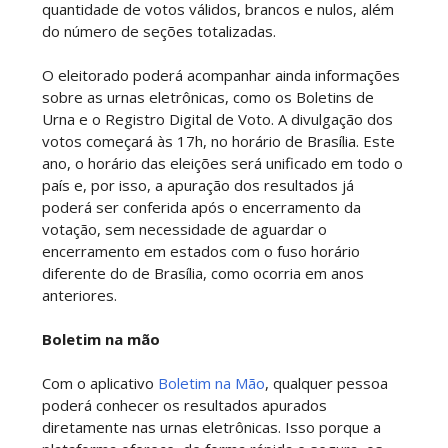
quantidade de votos válidos, brancos e nulos, além
do número de seções totalizadas.
O eleitorado poderá acompanhar ainda informações
sobre as urnas eletrônicas, como os Boletins de
Urna e o Registro Digital de Voto. A divulgação dos
votos começará às 17h, no horário de Brasília. Este
ano, o horário das eleições será unificado em todo o
país e, por isso, a apuração dos resultados já
poderá ser conferida após o encerramento da
votação, sem necessidade de aguardar o
encerramento em estados com o fuso horário
diferente do de Brasília, como ocorria em anos
anteriores.
Boletim na mão
Com o aplicativo
Boletim na Mão
, qualquer pessoa
poderá conhecer os resultados apurados
diretamente nas urnas eletrônicas. Isso porque a