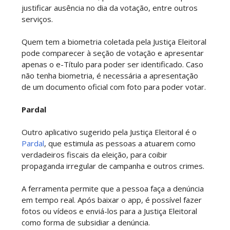
justificar ausência no dia da votação, entre outros
serviços.
Quem tem a biometria coletada pela Justiça Eleitoral
pode comparecer à seção de votação e apresentar
apenas o e-Título para poder ser identificado. Caso
não tenha biometria, é necessária a apresentação
de um documento oficial com foto para poder votar.
Pardal
Outro aplicativo sugerido pela Justiça Eleitoral é o
Pardal
, que estimula as pessoas a atuarem como
verdadeiros fiscais da eleição, para coibir
propaganda irregular de campanha e outros crimes.
A ferramenta permite que a pessoa faça a denúncia
em tempo real. Após baixar o app, é possível fazer
fotos ou vídeos e enviá-los para a Justiça Eleitoral
como forma de subsidiar a denúncia.