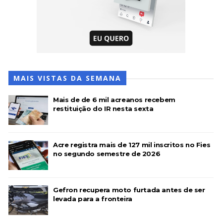
MAIS VISTAS DA SEMANA
Mais de de 6 mil acreanos recebem
restituição do IR nesta sexta
Acre registra mais de 127 mil inscritos no Fies
no segundo semestre de 2026
Gefron recupera moto furtada antes de ser
levada para a fronteira