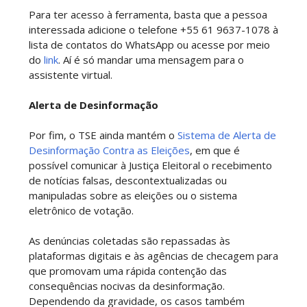
Para ter acesso à ferramenta, basta que a pessoa
interessada adicione o telefone +55 61 9637-1078 à
lista de contatos do WhatsApp ou acesse por meio
do
link
. Aí é só mandar uma mensagem para o
assistente virtual.
Alerta de Desinformação
Por fim, o TSE ainda mantém o
Sistema de Alerta de
Desinformação Contra as Eleições
, em que é
possível comunicar à Justiça Eleitoral o recebimento
de notícias falsas, descontextualizadas ou
manipuladas sobre as eleições ou o sistema
eletrônico de votação.
As denúncias coletadas são repassadas às
plataformas digitais e às agências de checagem para
que promovam uma rápida contenção das
consequências nocivas da desinformação.
Dependendo da gravidade, os casos também