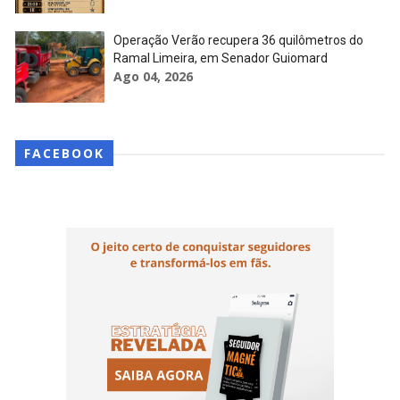
Operação Verão recupera 36 quilômetros do
Ramal Limeira, em Senador Guiomard
Ago 04, 2026
FACEBOOK