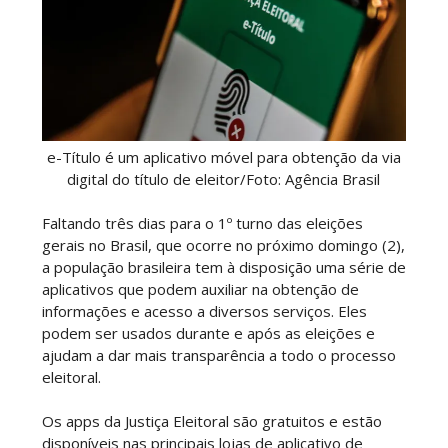
e-Título é um aplicativo móvel para obtenção da via
digital do título de eleitor/Foto: Agência Brasil
Faltando três dias para o 1º turno das eleições
gerais no Brasil, que ocorre no próximo domingo (2),
a população brasileira tem à disposição uma série de
aplicativos que podem auxiliar na obtenção de
informações e acesso a diversos serviços. Eles
podem ser usados durante e após as eleições e
ajudam a dar mais transparência a todo o processo
eleitoral.
Os apps da Justiça Eleitoral são gratuitos e estão
disponíveis nas principais lojas de aplicativo de