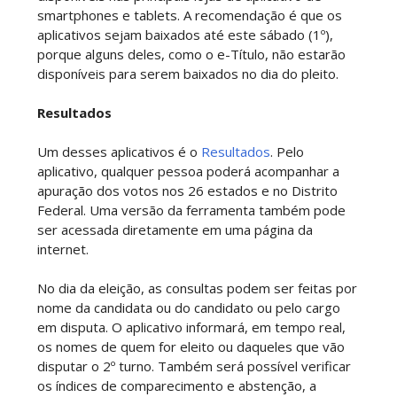
smartphones e tablets. A recomendação é que os
aplicativos sejam baixados até este sábado (1º),
porque alguns deles, como o e-Título, não estarão
disponíveis para serem baixados no dia do pleito.
Resultados
Um desses aplicativos é o
Resultados
. Pelo
aplicativo, qualquer pessoa poderá acompanhar a
apuração dos votos nos 26 estados e no Distrito
Federal. Uma versão da ferramenta também pode
ser acessada diretamente em uma página da
internet.
No dia da eleição, as consultas podem ser feitas por
nome da candidata ou do candidato ou pelo cargo
em disputa. O aplicativo informará, em tempo real,
os nomes de quem for eleito ou daqueles que vão
disputar o 2º turno. Também será possível verificar
os índices de comparecimento e abstenção, a