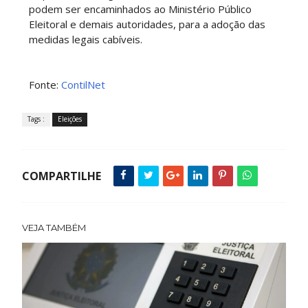
podem ser encaminhados ao Ministério Público
Eleitoral e demais autoridades, para a adoção das
medidas legais cabíveis.
Fonte:
ContilNet
Tags :
Eleições
COMPARTILHE
VEJA TAMBÉM