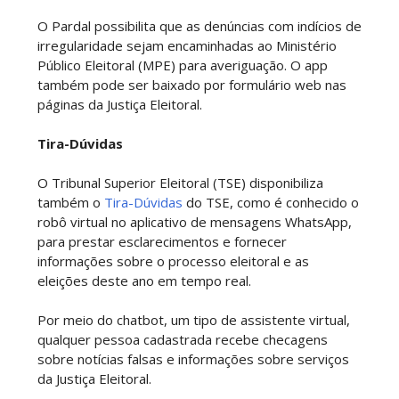
O Pardal possibilita que as denúncias com indícios de
irregularidade sejam encaminhadas ao Ministério
Público Eleitoral (MPE) para averiguação. O app
também pode ser baixado por formulário web nas
páginas da Justiça Eleitoral.
Tira-Dúvidas
O Tribunal Superior Eleitoral (TSE) disponibiliza
também o
Tira-Dúvidas
do TSE, como é conhecido o
robô virtual no aplicativo de mensagens WhatsApp,
para prestar esclarecimentos e fornecer
informações sobre o processo eleitoral e as
eleições deste ano em tempo real.
Por meio do chatbot, um tipo de assistente virtual,
qualquer pessoa cadastrada recebe checagens
sobre notícias falsas e informações sobre serviços
da Justiça Eleitoral.