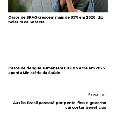
Casos de SRAG crescem mais de 35% em 2026, diz
boletim da Sesacre
Casos de dengue aumentam 88% no Acre em 2025,
aponta Ministério da Saúde
Próxima
Auxílio Brasil passará por pente-fino e governo
vai cortar benefícios