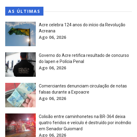
AS ÚLTIMAS
Acre celebra 124 anos do início da Revolução
Acreana
Ago 06, 2026
Governo do Acre retifica resultado de concurso
do Iapen e Polícia Penal
Ago 06, 2026
Comerciantes denunciam circulação de notas
falsas durante a Expoacre
Ago 06, 2026
Colisão entre caminhonetes na BR-364 deixa
quatro feridos e veículo é destruído por incêndio
em Senador Guiomard
Ago 06, 2026