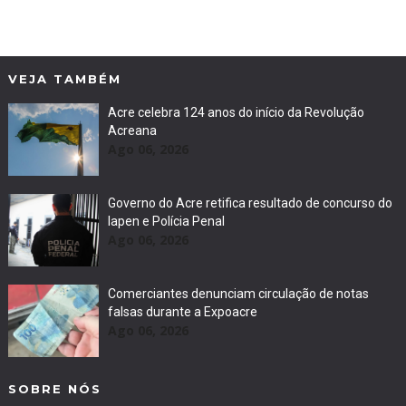
VEJA TAMBÉM
Acre celebra 124 anos do início da Revolução
Acreana
Ago 06, 2026
Governo do Acre retifica resultado de concurso do
Iapen e Polícia Penal
Ago 06, 2026
Comerciantes denunciam circulação de notas
falsas durante a Expoacre
Ago 06, 2026
SOBRE NÓS