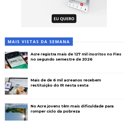
MAIS VISTAS DA SEMANA
Acre registra mais de 127 mil inscritos no Fies
no segundo semestre de 2026
Mais de de 6 mil acreanos recebem
restituição do IR nesta sexta
No Acre jovens têm mais dificuldade para
romper ciclo da pobreza