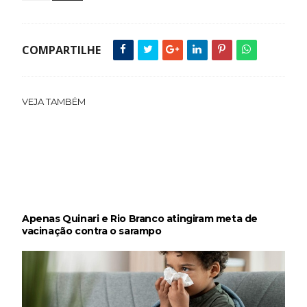
COMPARTILHE
VEJA TAMBÉM
Apenas Quinari e Rio Branco atingiram meta de
vacinação contra o sarampo