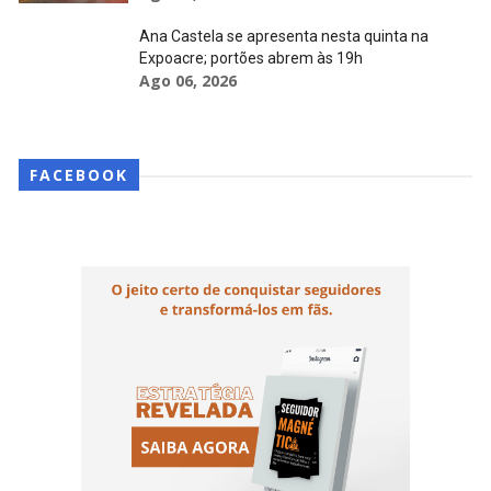
Ana Castela se apresenta nesta quinta na
Expoacre; portões abrem às 19h
Ago 06, 2026
FACEBOOK