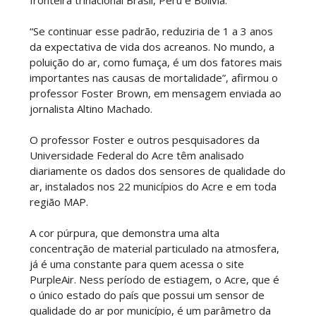
“Se continuar esse padrão, reduziria de 1 a 3 anos
da expectativa de vida dos acreanos. No mundo, a
poluição do ar, como fumaça, é um dos fatores mais
importantes nas causas de mortalidade”, afirmou o
professor Foster Brown, em mensagem enviada ao
jornalista Altino Machado.
O professor Foster e outros pesquisadores da
Universidade Federal do Acre têm analisado
diariamente os dados dos sensores de qualidade do
ar, instalados nos 22 municípios do Acre e em toda
região MAP.
A cor púrpura, que demonstra uma alta
concentração de material particulado na atmosfera,
já é uma constante para quem acessa o site
PurpleAir. Ness período de estiagem, o Acre, que é
o único estado do país que possui um sensor de
qualidade do ar por município, é um parâmetro da