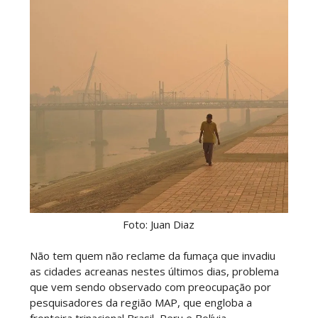
Foto: Juan Diaz
Não tem quem não reclame da fumaça que invadiu
as cidades acreanas nestes últimos dias, problema
que vem sendo observado com preocupação por
pesquisadores da região MAP, que engloba a
fronteira trinacional Brasil, Peru e Bolívia.