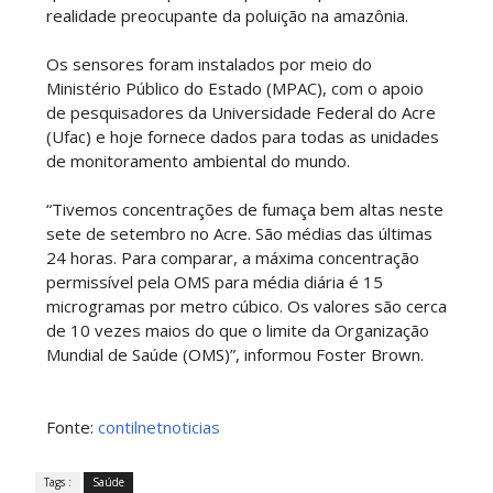
realidade preocupante da poluição na amazônia.
Os sensores foram instalados por meio do
Ministério Público do Estado (MPAC), com o apoio
de pesquisadores da Universidade Federal do Acre
(Ufac) e hoje fornece dados para todas as unidades
de monitoramento ambiental do mundo.
“Tivemos concentrações de fumaça bem altas neste
sete de setembro no Acre. São médias das últimas
24 horas. Para comparar, a máxima concentração
permissível pela OMS para média diária é 15
microgramas por metro cúbico. Os valores são cerca
de 10 vezes maios do que o limite da Organização
Mundial de Saúde (OMS)”, informou Foster Brown.
Fonte:
contilnetnoticias
Tags :
Saúde