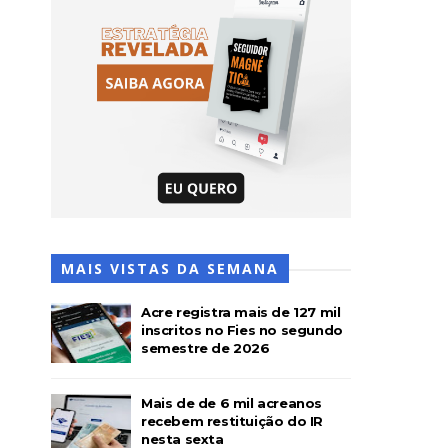
MAIS VISTAS DA SEMANA
Acre registra mais de 127 mil
inscritos no Fies no segundo
semestre de 2026
Mais de de 6 mil acreanos
recebem restituição do IR
nesta sexta