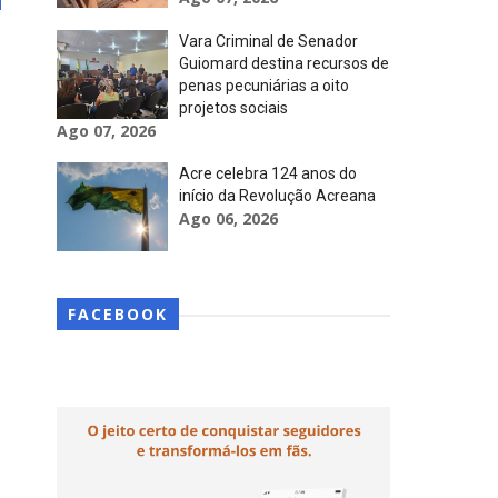
Vara Criminal de Senador
Guiomard destina recursos de
penas pecuniárias a oito
projetos sociais
Ago 07, 2026
Acre celebra 124 anos do
início da Revolução Acreana
Ago 06, 2026
FACEBOOK