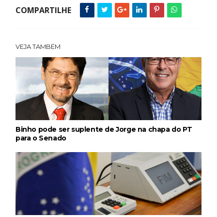
COMPARTILHE
VEJA TAMBÉM
Binho pode ser suplente de Jorge na chapa do PT
para o Senado