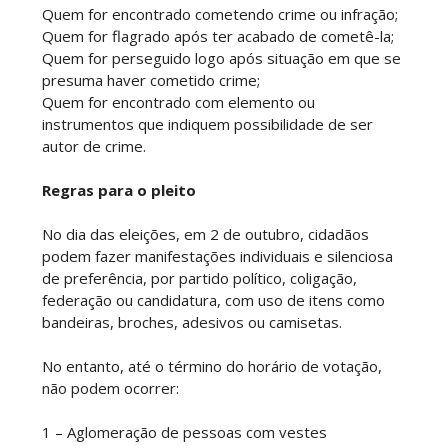
Quem for encontrado cometendo crime ou infração;
Quem for flagrado após ter acabado de cometê-la;
Quem for perseguido logo após situação em que se
presuma haver cometido crime;
Quem for encontrado com elemento ou
instrumentos que indiquem possibilidade de ser
autor de crime.
Regras para o pleito
No dia das eleições, em 2 de outubro, cidadãos
podem fazer manifestações individuais e silenciosa
de preferência, por partido político, coligação,
federação ou candidatura, com uso de itens como
bandeiras, broches, adesivos ou camisetas.
No entanto, até o término do horário de votação,
não podem ocorrer:
1 – Aglomeração de pessoas com vestes