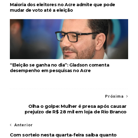
Maioria dos eleitores no Acre admite que pode
mudar de voto até a eleição
“Eleição se ganha no dia”: Gladson comenta
desempenho em pesquisas no Acre
Próxima
Olha o golpe: Mulher é presa após causar
prejuízo de R$ 28 mil em loja de Rio Branco
Anterior
Com sorteio nesta quarta-feira saiba quanto