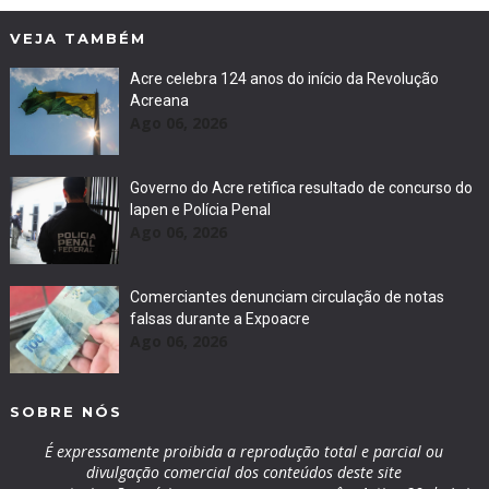
VEJA TAMBÉM
Acre celebra 124 anos do início da Revolução
Acreana
Ago 06, 2026
Governo do Acre retifica resultado de concurso do
Iapen e Polícia Penal
Ago 06, 2026
Comerciantes denunciam circulação de notas
falsas durante a Expoacre
Ago 06, 2026
SOBRE NÓS
É expressamente proibida a reprodução total e parcial ou
divulgação comercial dos conteúdos deste site