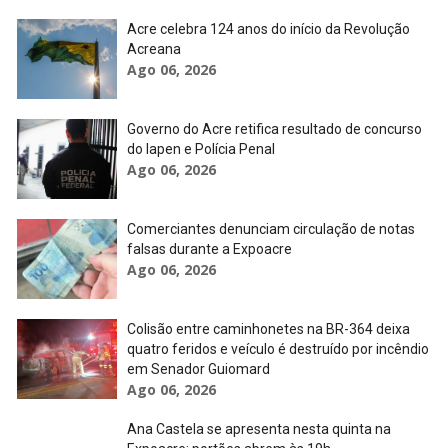
Acre celebra 124 anos do início da Revolução
Acreana
Ago 06, 2026
Governo do Acre retifica resultado de concurso
do Iapen e Polícia Penal
Ago 06, 2026
Comerciantes denunciam circulação de notas
falsas durante a Expoacre
Ago 06, 2026
Colisão entre caminhonetes na BR-364 deixa
quatro feridos e veículo é destruído por incêndio
em Senador Guiomard
Ago 06, 2026
Ana Castela se apresenta nesta quinta na