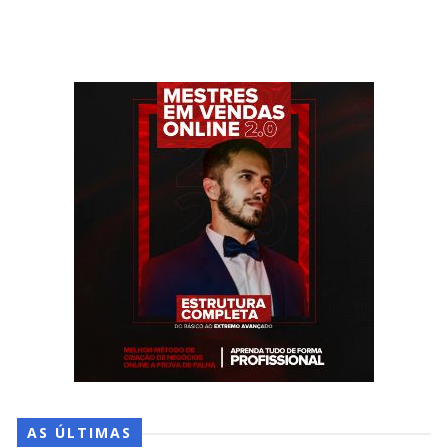
AS ÚLTIMAS