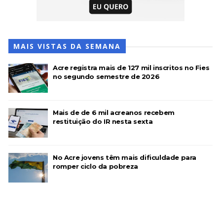
MAIS VISTAS DA SEMANA
Acre registra mais de 127 mil inscritos no Fies
no segundo semestre de 2026
Mais de de 6 mil acreanos recebem
restituição do IR nesta sexta
No Acre jovens têm mais dificuldade para
romper ciclo da pobreza