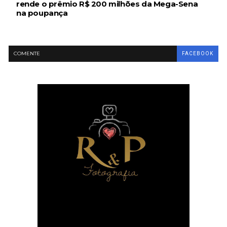
rende o prêmio R$ 200 milhões da Mega-Sena
na poupança
COMENTE
FACEBOOK