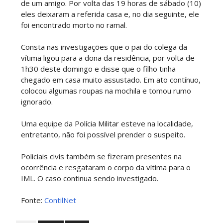
de um amigo. Por volta das 19 horas de sábado (10)
eles deixaram a referida casa e, no dia seguinte, ele
foi encontrado morto no ramal.
Consta nas investigações que o pai do colega da
vítima ligou para a dona da residência, por volta de
1h30 deste domingo e disse que o filho tinha
chegado em casa muito assustado. Em ato contínuo,
colocou algumas roupas na mochila e tomou rumo
ignorado.
Uma equipe da Polícia Militar esteve na localidade,
entretanto, não foi possível prender o suspeito.
Policiais civis também se fizeram presentes na
ocorrência e resgataram o corpo da vítima para o
IML. O caso continua sendo investigado.
Fonte:
ContilNet