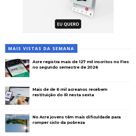
MAIS VISTAS DA SEMANA
Acre registra mais de 127 mil inscritos no Fies
no segundo semestre de 2026
Mais de de 6 mil acreanos recebem
restituição do IR nesta sexta
No Acre jovens têm mais dificuldade para
romper ciclo da pobreza