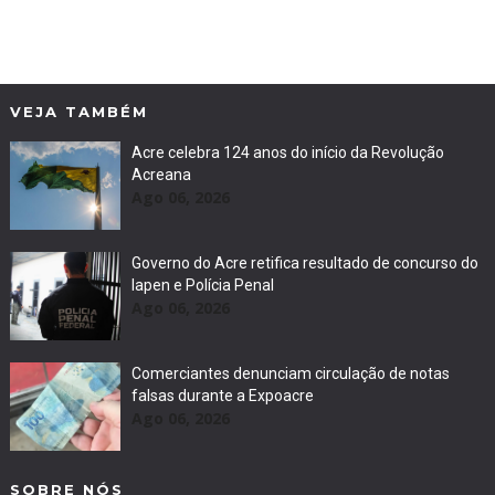
VEJA TAMBÉM
Acre celebra 124 anos do início da Revolução
Acreana
Ago 06, 2026
Governo do Acre retifica resultado de concurso do
Iapen e Polícia Penal
Ago 06, 2026
Comerciantes denunciam circulação de notas
falsas durante a Expoacre
Ago 06, 2026
SOBRE NÓS