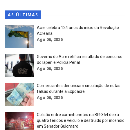
AS ÚLTIMAS
Acre celebra 124 anos do início da Revolução
Acreana
Ago 06, 2026
Governo do Acre retifica resultado de concurso
do Iapen e Polícia Penal
Ago 06, 2026
Comerciantes denunciam circulação de notas
falsas durante a Expoacre
Ago 06, 2026
Colisão entre caminhonetes na BR-364 deixa
quatro feridos e veículo é destruído por incêndio
em Senador Guiomard