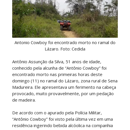
Antonio Cowboy foi encontrado morto no ramal do
Lázaro. Foto: Cedida
Antônio Assunção da Silva, 51 anos de idade,
conhecido pela alcunha de “Antônio Cowboy” foi
encontrado morto nas primeiras horas deste
domingo (11) no ramal do Lázaro, zona rural de Sena
Madureira. Ele apresentava um ferimento na cabeça
provocado, muito provavelmente, por um pedação
de madeira.
De acordo com o apurado pela Polícia Militar,
“Antônio Cowboy” foi visto pela última vez em uma
residência ingerindo bebida alcóolica na companhia