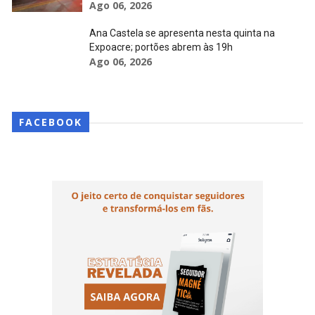
Ago 06, 2026
Ana Castela se apresenta nesta quinta na
Expoacre; portões abrem às 19h
Ago 06, 2026
FACEBOOK