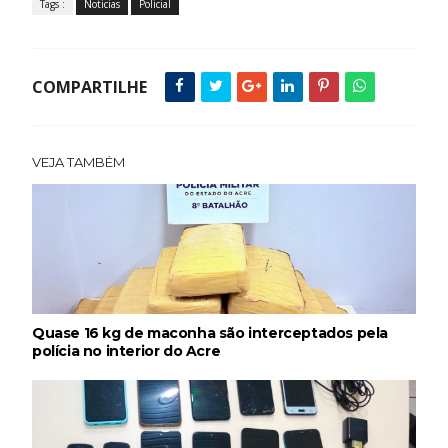
Tags :
Noticias
Policial
COMPARTILHE
VEJA TAMBÉM
Quase 16 kg de maconha são interceptados pela
polícia no interior do Acre