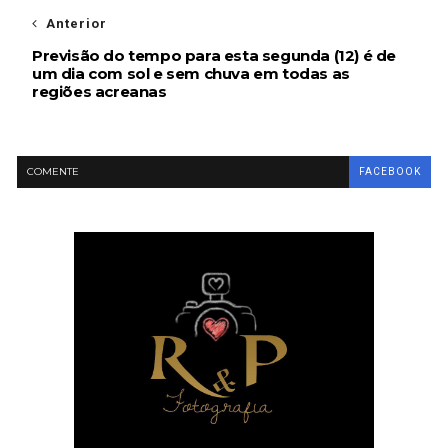
Anterior
Previsão do tempo para esta segunda (12) é de
um dia com sol e sem chuva em todas as
regiões acreanas
COMENTE
FACEBOOK