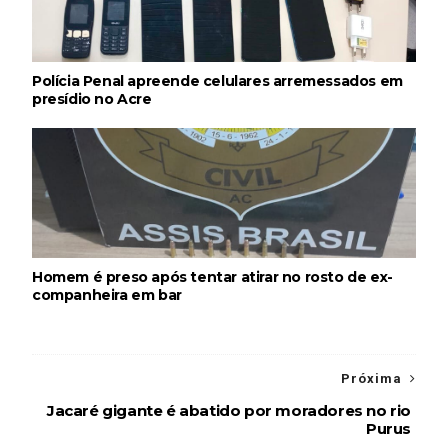
Polícia Penal apreende celulares arremessados em
presídio no Acre
Homem é preso após tentar atirar no rosto de ex-
companheira em bar
Próxima
Jacaré gigante é abatido por moradores no rio
Purus