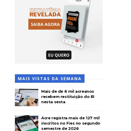
MAIS VISTAS DA SEMANA
Mais de de 6 mil acreanos
recebem restituição do IR
nesta sexta
Acre registra mais de 127 mil
inscritos no Fies no segundo
semestre de 2026