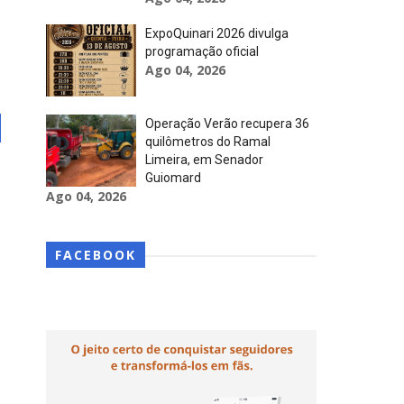
ExpoQuinari 2026 divulga
programação oficial
Ago 04, 2026
Operação Verão recupera 36
quilômetros do Ramal
Limeira, em Senador
Guiomard
Ago 04, 2026
FACEBOOK