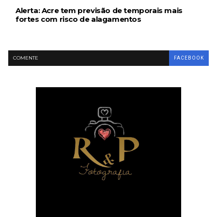
Alerta: Acre tem previsão de temporais mais
fortes com risco de alagamentos
COMENTE
FACEBOOK