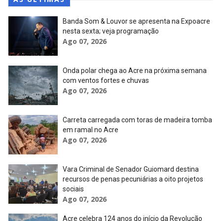
Banda Som & Louvor se apresenta na Expoacre
nesta sexta; veja programação
Ago 07, 2026
Onda polar chega ao Acre na próxima semana
com ventos fortes e chuvas
Ago 07, 2026
Carreta carregada com toras de madeira tomba
em ramal no Acre
Ago 07, 2026
Vara Criminal de Senador Guiomard destina
recursos de penas pecuniárias a oito projetos
sociais
Ago 07, 2026
Acre celebra 124 anos do início da Revolução