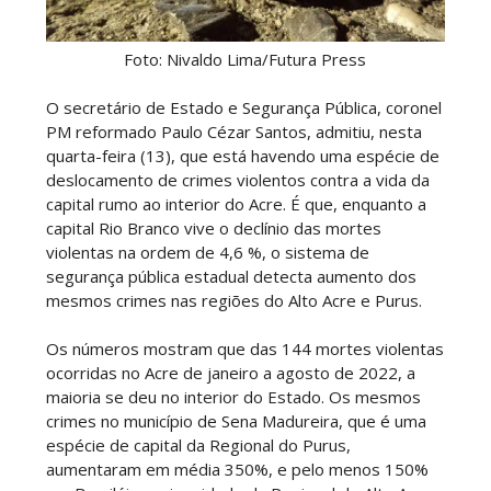
Foto: Nivaldo Lima/Futura Press
O secretário de Estado e Segurança Pública, coronel
PM reformado Paulo Cézar Santos, admitiu, nesta
quarta-feira (13), que está havendo uma espécie de
deslocamento de crimes violentos contra a vida da
capital rumo ao interior do Acre. É que, enquanto a
capital Rio Branco vive o declínio das mortes
violentas na ordem de 4,6 %, o sistema de
segurança pública estadual detecta aumento dos
mesmos crimes nas regiões do Alto Acre e Purus.
Os números mostram que das 144 mortes violentas
ocorridas no Acre de janeiro a agosto de 2022, a
maioria se deu no interior do Estado. Os mesmos
crimes no município de Sena Madureira, que é uma
espécie de capital da Regional do Purus,
aumentaram em média 350%, e pelo menos 150%