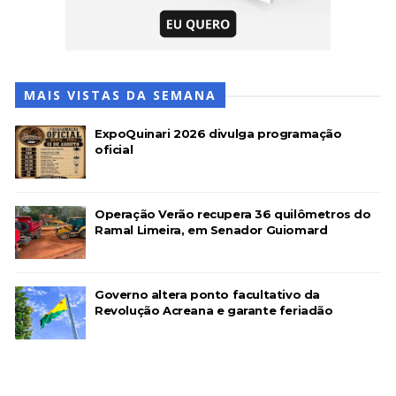
MAIS VISTAS DA SEMANA
ExpoQuinari 2026 divulga programação
oficial
Operação Verão recupera 36 quilômetros do
Ramal Limeira, em Senador Guiomard
Governo altera ponto facultativo da
Revolução Acreana e garante feriadão