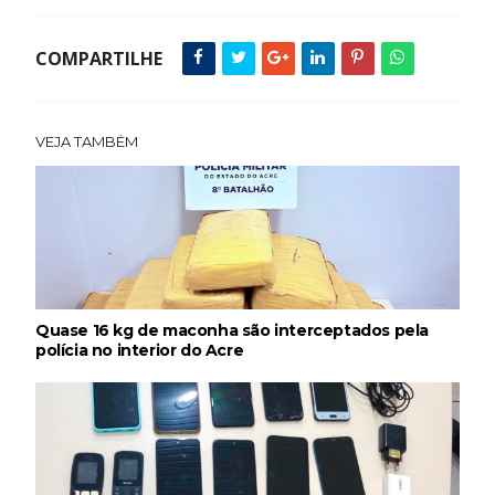
COMPARTILHE
VEJA TAMBÉM
Quase 16 kg de maconha são interceptados pela
polícia no interior do Acre