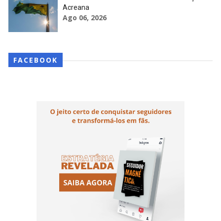
Acreana
Ago 06, 2026
FACEBOOK