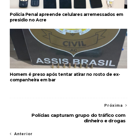
Polícia Penal apreende celulares arremessados em
presídio no Acre
Homem é preso após tentar atirar no rosto de ex-
companheira em bar
Próxima
Polícias capturam grupo do tráfico com
dinheiro e drogas
Anterior