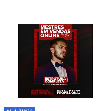
AS ÚLTIMAS