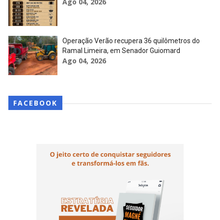
Ago 04, 2026
Operação Verão recupera 36 quilômetros do
Ramal Limeira, em Senador Guiomard
Ago 04, 2026
FACEBOOK