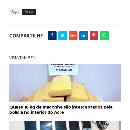
Tags :
Policial
COMPARTILHE
VEJA TAMBÉM
Quase 16 kg de maconha são interceptados pela
polícia no interior do Acre