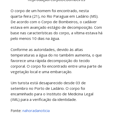
O corpo de um homem foi encontrado, nesta
quarta-feira (21), no Rio Paraguai em Ladário (MS).
De acordo com o Corpo de Bombeiros, o cadáver
estava em avançado estágio de decomposição. Com
base nas características do corpo, a vítima estava há
pelo menos 10 dias na água.
Conforme as autoridades, devido às altas
temperaturas a água do rio também aumenta, o que
favorece uma rápida decomposição do tecido
corporal. O corpo foi encontrado entre uma parte de
vegetação local e uma embarcação.
Um turista está desaparecido desde 03 de
setembro no Porto de Ladário. O corpo foi
encaminhado para o Instituto de Medicina Legal
(IML) para a verificação da identidade.
Fonte:
nahoradanoticia