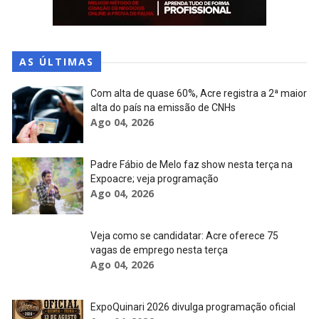
AS ÚLTIMAS
Com alta de quase 60%, Acre registra a 2ª maior
alta do país na emissão de CNHs
Ago 04, 2026
Padre Fábio de Melo faz show nesta terça na
Expoacre; veja programação
Ago 04, 2026
Veja como se candidatar: Acre oferece 75
vagas de emprego nesta terça
Ago 04, 2026
ExpoQuinari 2026 divulga programação oficial