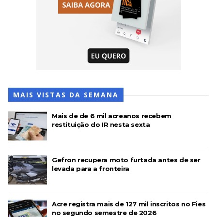
MAIS VISTAS DA SEMANA
Mais de de 6 mil acreanos recebem
restituição do IR nesta sexta
Gefron recupera moto furtada antes de ser
levada para a fronteira
Acre registra mais de 127 mil inscritos no Fies
no segundo semestre de 2026