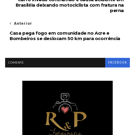
Brasiléia deixando motociclista com fratura na
perna
Anterior
Casa pega fogo em comunidade no Acre e
Bombeiros se deslocam 50 km para ocorrência
COMENTE
FACEBOOK