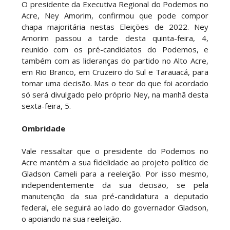
O presidente da Executiva Regional do Podemos no
Acre, Ney Amorim, confirmou que pode compor
chapa majoritária nestas Eleições de 2022. Ney
Amorim passou a tarde desta quinta-feira, 4,
reunido com os pré-candidatos do Podemos, e
também com as lideranças do partido no Alto Acre,
em Rio Branco, em Cruzeiro do Sul e Tarauacá, para
tomar uma decisão. Mas o teor do que foi acordado
só será divulgado pelo próprio Ney, na manhã desta
sexta-feira, 5.
Ombridade
Vale ressaltar que o presidente do Podemos no
Acre mantém a sua fidelidade ao projeto político de
Gladson Cameli para a reeleição. Por isso mesmo,
independentemente da sua decisão, se pela
manutenção da sua pré-candidatura a deputado
federal, ele seguirá ao lado do governador Gladson,
o apoiando na sua reeleição.