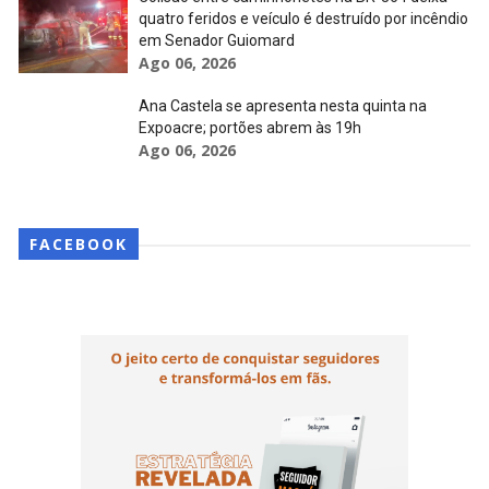
quatro feridos e veículo é destruído por incêndio
em Senador Guiomard
Ago 06, 2026
Ana Castela se apresenta nesta quinta na
Expoacre; portões abrem às 19h
Ago 06, 2026
FACEBOOK