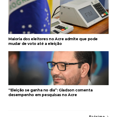
Maioria dos eleitores no Acre admite que pode
mudar de voto até a eleição
“Eleição se ganha no dia”: Gladson comenta
desempenho em pesquisas no Acre
Próxima