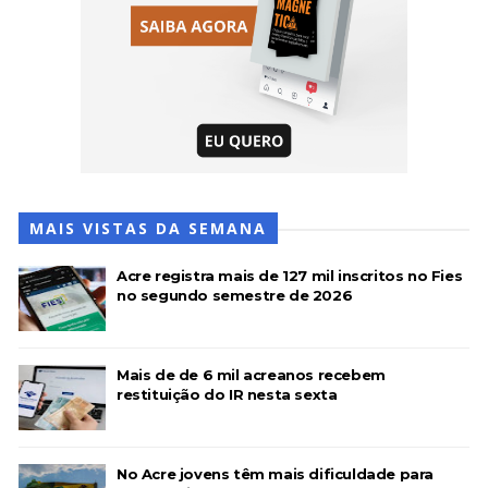
MAIS VISTAS DA SEMANA
Acre registra mais de 127 mil inscritos no Fies
no segundo semestre de 2026
Mais de de 6 mil acreanos recebem
restituição do IR nesta sexta
No Acre jovens têm mais dificuldade para