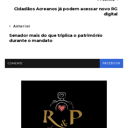
Cidadãos Acreanos já podem acessar novo RG
digital
Anterior
Senador mais do que triplica o patrimônio
durante o mandato
COMENTE
FACEBOOK