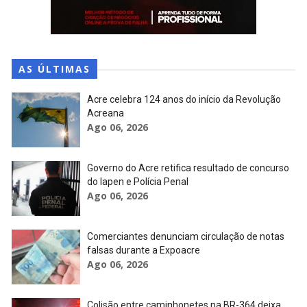
AS ÚLTIMAS
Acre celebra 124 anos do início da Revolução
Acreana
Ago 06, 2026
Governo do Acre retifica resultado de concurso
do Iapen e Polícia Penal
Ago 06, 2026
Comerciantes denunciam circulação de notas
falsas durante a Expoacre
Ago 06, 2026
Colisão entre caminhonetes na BR-364 deixa