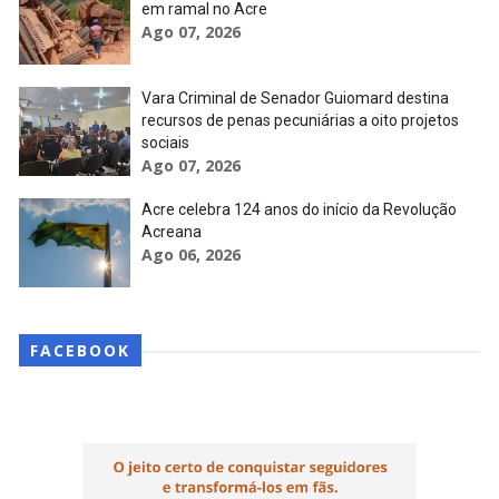
em ramal no Acre
Ago 07, 2026
Vara Criminal de Senador Guiomard destina
recursos de penas pecuniárias a oito projetos
sociais
Ago 07, 2026
Acre celebra 124 anos do início da Revolução
Acreana
Ago 06, 2026
FACEBOOK