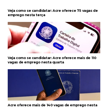
Veja como se candidatar: Acre oferece 75 vagas de
emprego nesta terça
Veja como se candidatar: Acre oferece mais de 110
vagas de emprego nesta quarta
Acre oferece mais de 140 vagas de emprego nesta