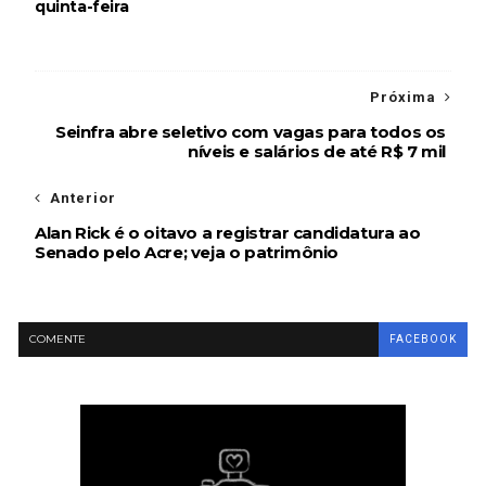
quinta-feira
Próxima
Seinfra abre seletivo com vagas para todos os
níveis e salários de até R$ 7 mil
Anterior
Alan Rick é o oitavo a registrar candidatura ao
Senado pelo Acre; veja o patrimônio
COMENTE
FACEBOOK