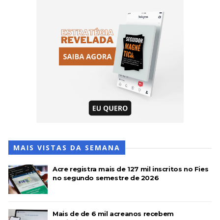
MAIS VISTAS DA SEMANA
Acre registra mais de 127 mil inscritos no Fies
no segundo semestre de 2026
Mais de de 6 mil acreanos recebem