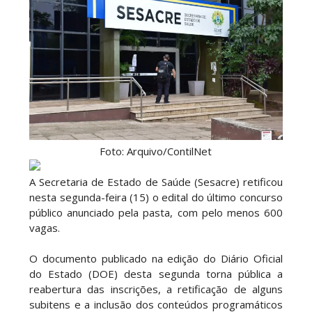
Foto: Arquivo/ContilNet
A Secretaria de Estado de Saúde (Sesacre) retificou
nesta segunda-feira (15) o edital do último concurso
público anunciado pela pasta, com pelo menos 600
vagas.
O documento publicado na edição do Diário Oficial
do Estado (DOE) desta segunda torna pública a
reabertura das inscrições, a retificação de alguns
subitens e a inclusão dos conteúdos programáticos