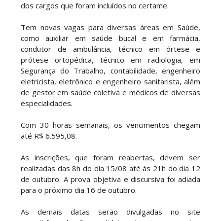
dos cargos que foram incluídos no certame.
Tem novas vagas para diversas áreas em Saúde,
como auxiliar em saúde bucal e em farmácia,
condutor de ambulância, técnico em órtese e
prótese ortopédica, técnico em radiologia, em
Segurança do Trabalho, contabilidade, engenheiro
eletricista, eletrônico e engenheiro sanitarista, além
de gestor em saúde coletiva e médicos de diversas
especialidades.
Com 30 horas semanais, os vencimentos chegam
até R$ 6.595,08.
As inscrições, que foram reabertas, devem ser
realizadas das 8h do dia 15/08 até às 21h do dia 12
de outubro. A prova objetiva e discursiva foi adiada
para o próximo dia 16 de outubro.
As demais datas serão divulgadas no site