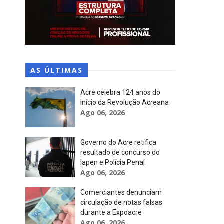
AS ÚLTIMAS
Acre celebra 124 anos do
início da Revolução Acreana
Ago 06, 2026
Governo do Acre retifica
resultado de concurso do
Iapen e Polícia Penal
Ago 06, 2026
Comerciantes denunciam
circulação de notas falsas
durante a Expoacre
Ago 06, 2026