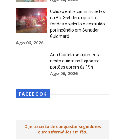
Colisão entre caminhonetes
na BR-364 deixa quatro
feridos e veículo é destruído
por incêndio em Senador
Guiomard
Ago 06, 2026
Ana Castela se apresenta
nesta quinta na Expoacre;
portões abrem às 19h
Ago 06, 2026
FACEBOOK