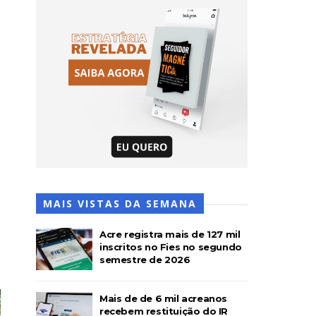
MAIS VISTAS DA SEMANA
Acre registra mais de 127 mil
inscritos no Fies no segundo
semestre de 2026
Mais de de 6 mil acreanos
recebem restituição do IR