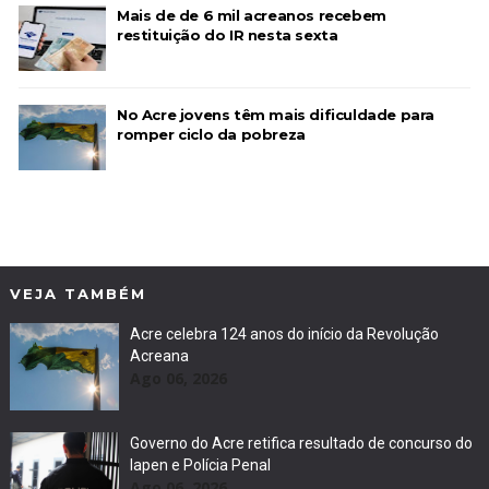
Mais de de 6 mil acreanos recebem
restituição do IR nesta sexta
No Acre jovens têm mais dificuldade para
romper ciclo da pobreza
VEJA TAMBÉM
Acre celebra 124 anos do início da Revolução
Acreana
Ago 06, 2026
Governo do Acre retifica resultado de concurso do
Iapen e Polícia Penal
Ago 06, 2026