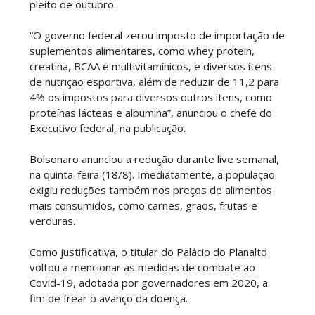
pleito de outubro.
“O governo federal zerou imposto de importação de
suplementos alimentares, como whey protein,
creatina, BCAA e multivitamínicos, e diversos itens
de nutrição esportiva, além de reduzir de 11,2 para
4% os impostos para diversos outros itens, como
proteínas lácteas e albumina”, anunciou o chefe do
Executivo federal, na publicação.
Bolsonaro anunciou a redução durante live semanal,
na quinta-feira (18/8). Imediatamente, a população
exigiu reduções também nos preços de alimentos
mais consumidos, como carnes, grãos, frutas e
verduras.
Como justificativa, o titular do Palácio do Planalto
voltou a mencionar as medidas de combate ao
Covid-19, adotada por governadores em 2020, a
fim de frear o avanço da doença.