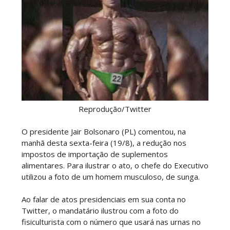
Reprodução/Twitter
O presidente Jair Bolsonaro (PL) comentou, na
manhã desta sexta-feira (19/8), a redução nos
impostos de importação de suplementos
alimentares. Para ilustrar o ato, o chefe do Executivo
utilizou a foto de um homem musculoso, de sunga.
Ao falar de atos presidenciais em sua conta no
Twitter, o mandatário ilustrou com a foto do
fisiculturista com o número que usará nas urnas no