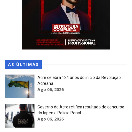
AS ÚLTIMAS
Acre celebra 124 anos do início da Revolução
Acreana
Ago 06, 2026
Governo do Acre retifica resultado de concurso
do Iapen e Polícia Penal
Ago 06, 2026