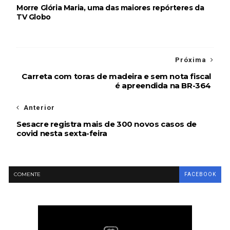
Morre Glória Maria, uma das maiores repórteres da
TV Globo
Próxima
Carreta com toras de madeira e sem nota fiscal
é apreendida na BR-364
Anterior
Sesacre registra mais de 300 novos casos de
covid nesta sexta-feira
COMENTE
FACEBOOK