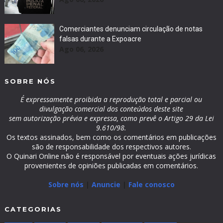
Comerciantes denunciam circulação de notas
falsas durante a Expoacre
Ago 06, 2026
SOBRE NÓS
É expressamente proibida a reprodução total e parcial ou
divulgação comercial dos conteúdos deste site
sem autorização prévia e expressa, como prevê o Artigo 29 da Lei
9.610/98.
Os textos assinados, bem como os comentários em publicações
são de responsabilidade dos respectivos autores.
O Quinari Online não é responsável por eventuais ações jurídicas
provenientes de opiniões publicadas em comentários.
Sobre nós
|
Anuncie
|
Fale conosco
CATEGORIAS