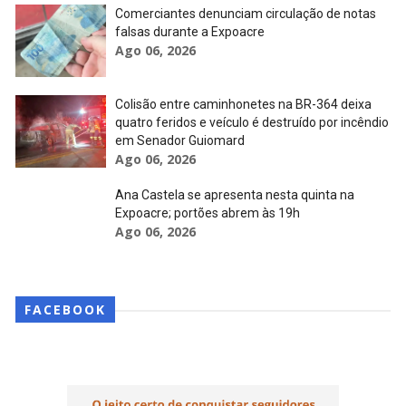
Comerciantes denunciam circulação de notas
falsas durante a Expoacre
Ago 06, 2026
Colisão entre caminhonetes na BR-364 deixa
quatro feridos e veículo é destruído por incêndio
em Senador Guiomard
Ago 06, 2026
Ana Castela se apresenta nesta quinta na
Expoacre; portões abrem às 19h
Ago 06, 2026
FACEBOOK