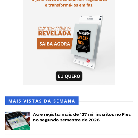
MAIS VISTAS DA SEMANA
Acre registra mais de 127 mil inscritos no Fies
no segundo semestre de 2026