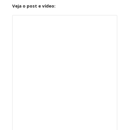
Veja o post e vídeo: