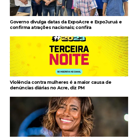
Governo divulga datas da ExpoAcre e ExpoJuruá e
confirma atrações nacionais; confira
Violência contra mulheres é a maior causa de
denúncias diárias no Acre, diz PM