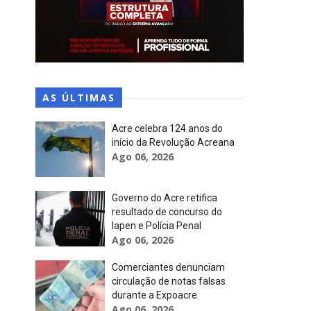
AS ÚLTIMAS
Acre celebra 124 anos do
início da Revolução Acreana
Ago 06, 2026
Governo do Acre retifica
resultado de concurso do
Iapen e Polícia Penal
Ago 06, 2026
Comerciantes denunciam
circulação de notas falsas
durante a Expoacre
Ago 06, 2026