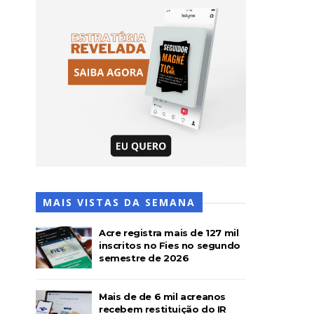
MAIS VISTAS DA SEMANA
Acre registra mais de 127 mil
inscritos no Fies no segundo
semestre de 2026
Mais de de 6 mil acreanos
recebem restituição do IR