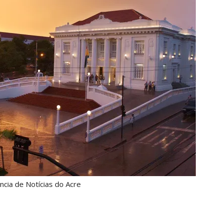
ncia de Notícias do Acre