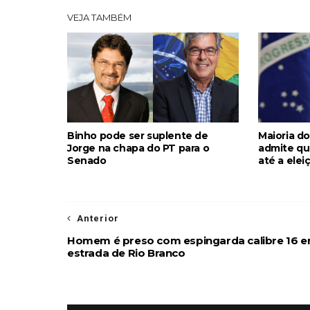
VEJA TAMBÉM
Binho pode ser suplente de
Maioria do
Jorge na chapa do PT para o
admite qu
Senado
até a elei
Anterior
Homem é preso com espingarda calibre 16 
estrada de Rio Branco