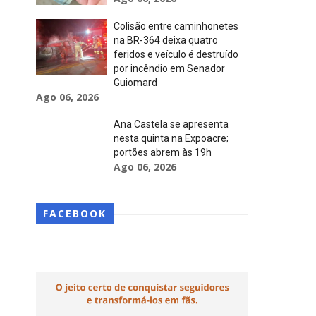
Colisão entre caminhonetes
na BR-364 deixa quatro
feridos e veículo é destruído
por incêndio em Senador
Guiomard
Ago 06, 2026
Ana Castela se apresenta
nesta quinta na Expoacre;
portões abrem às 19h
Ago 06, 2026
FACEBOOK