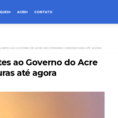
QUES
ACRE
CONTATO
ULANTES AO GOVERNO DO ACRE REGISTRARAM CANDIDATURAS ATÉ AGORA
tes ao Governo do Acre
ras até agora