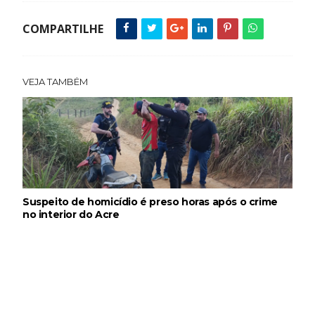
COMPARTILHE
VEJA TAMBÉM
Suspeito de homicídio é preso horas após o crime
no interior do Acre