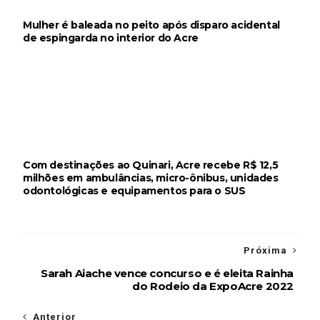
Mulher é baleada no peito após disparo acidental
de espingarda no interior do Acre
Com destinações ao Quinari, Acre recebe R$ 12,5
milhões em ambulâncias, micro-ônibus, unidades
odontológicas e equipamentos para o SUS
Próxima
Sarah Aiache vence concurso e é eleita Rainha
do Rodeio da ExpoAcre 2022
Anterior