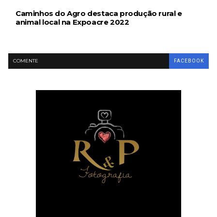
Caminhos do Agro destaca produção rural e
animal local na Expoacre 2022
COMENTE
FACEBOOK