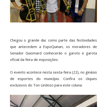
Chegou o grande dia: como parte das festividades
que antecedem a ExpoQuinari, os moradores de
Senador Guiomard conhecerão o garoto e garota
oficial da feira de exposições.
O evento acontece nesta sexta-feira (22), no ginásio
de esportes do município. Confira os cliques
exclusivos do Ton Lindoso para este coluna: