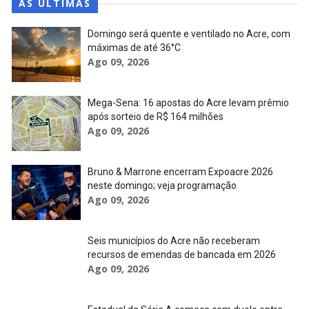
AS ÚLTIMAS
Domingo será quente e ventilado no Acre, com
máximas de até 36°C
Ago 09, 2026
Mega-Sena: 16 apostas do Acre levam prêmio
após sorteio de R$ 164 milhões
Ago 09, 2026
Bruno & Marrone encerram Expoacre 2026
neste domingo; veja programação
Ago 09, 2026
Seis municípios do Acre não receberam
recursos de emendas de bancada em 2026
Ago 09, 2026