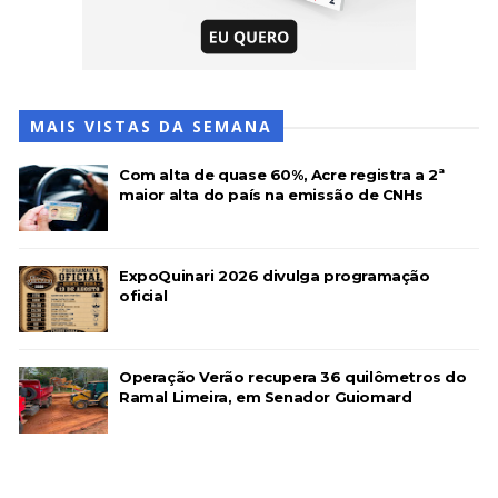
MAIS VISTAS DA SEMANA
Com alta de quase 60%, Acre registra a 2ª
maior alta do país na emissão de CNHs
ExpoQuinari 2026 divulga programação
oficial
Operação Verão recupera 36 quilômetros do
Ramal Limeira, em Senador Guiomard