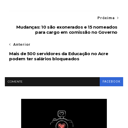
Próxima
Mudanças: 10 são exonerados e 15 nomeados
para cargo em comissão no Governo
Anterior
Mais de 500 servidores da Educação no Acre
podem ter salários bloqueados
COMENTE
FACEBOOK