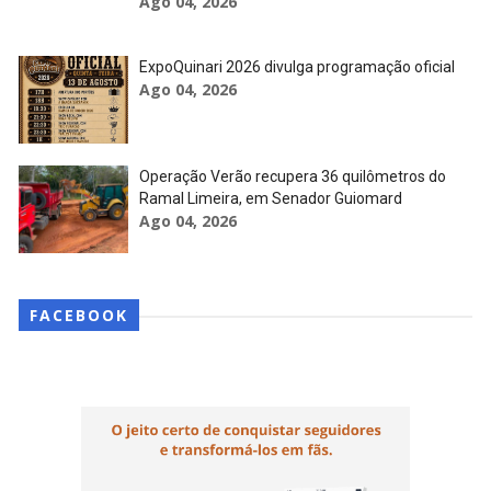
Ago 04, 2026
ExpoQuinari 2026 divulga programação oficial
Ago 04, 2026
Operação Verão recupera 36 quilômetros do
Ramal Limeira, em Senador Guiomard
Ago 04, 2026
FACEBOOK