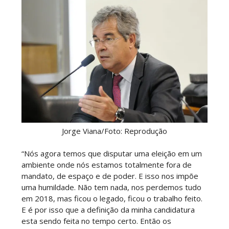
Jorge Viana/Foto: Reprodução
“Nós agora temos que disputar uma eleição em um
ambiente onde nós estamos totalmente fora de
mandato, de espaço e de poder. E isso nos impõe
uma humildade. Não tem nada, nos perdemos tudo
em 2018, mas ficou o legado, ficou o trabalho feito.
E é por isso que a definição da minha candidatura
esta sendo feita no tempo certo. Então os