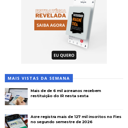
MAIS VISTAS DA SEMANA
Mais de de 6 mil acreanos recebem
restituição do IR nesta sexta
Acre registra mais de 127 mil inscritos no Fies
no segundo semestre de 2026