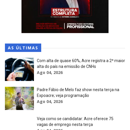
AS ÚLTIMAS
Com alta de quase 60%, Acre registra a 2ª maior
alta do país na emissão de CNHs
Ago 04, 2026
Padre Fábio de Melo faz show nesta terça na
Expoacre; veja programação
Ago 04, 2026
Veja como se candidatar: Acre oferece 75
vagas de emprego nesta terça