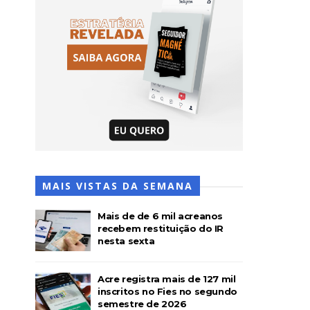
MAIS VISTAS DA SEMANA
Mais de de 6 mil acreanos
recebem restituição do IR
nesta sexta
Acre registra mais de 127 mil
inscritos no Fies no segundo
semestre de 2026