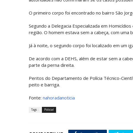
O primeiro corpo foi encontrado no bairro São Jorg
Segundo a Delegacia Especializada em Homicídios 
região. O homem estava sem a cabeça, com uma b
Já à noite, o segundo corpo foi localizado em um 
De acordo com a DEHS, além de estar sem a cabe
parte da perna direita.
Peritos do Departamento de Polícia Técnico-Científ
peito e barriga.
Fonte:
nahoradanoticia
Tags :
Policial