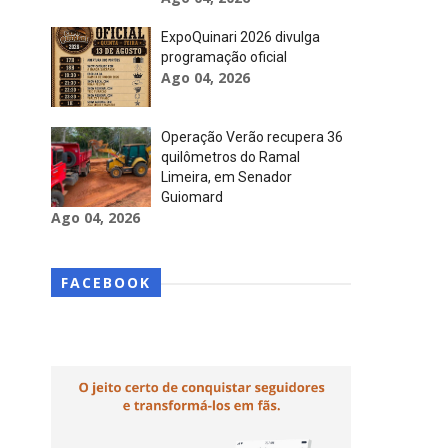
ExpoQuinari 2026 divulga
programação oficial
Ago 04, 2026
Operação Verão recupera 36
quilômetros do Ramal
Limeira, em Senador
Guiomard
Ago 04, 2026
FACEBOOK