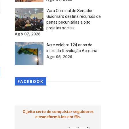
Vara Criminal de Senador
Guiomard destina recursos de
penas pecuniárias a oito
projetos sociais
Ago 07, 2026
Acre celebra 124 anos do
início da Revolução Acreana
Ago 06, 2026
FACEBOOK