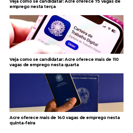
Veja como se candidatar: Acre oferece 75 vagas de
emprego nesta terça
Veja como se candidatar: Acre oferece mais de 110
vagas de emprego nesta quarta
Acre oferece mais de 140 vagas de emprego nesta
quinta-feira