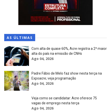
AS ÚLTIMAS
Com alta de quase 60%, Acre registra a 2ª maior
alta do país na emissão de CNHs
Ago 04, 2026
Padre Fábio de Melo faz show nesta terça na
Expoacre; veja programação
Ago 04, 2026
Veja como se candidatar: Acre oferece 75
vagas de emprego nesta terça
Ago 04, 2026