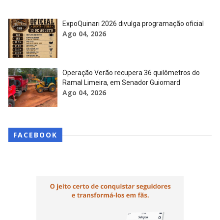
ExpoQuinari 2026 divulga programação oficial
Ago 04, 2026
Operação Verão recupera 36 quilômetros do
Ramal Limeira, em Senador Guiomard
Ago 04, 2026
FACEBOOK