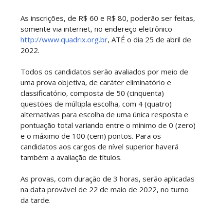
As inscrições, de R$ 60 e R$ 80, poderão ser feitas,
somente via internet, no endereço eletrônico
http://www.quadrix.org.br
, ATÉ o dia 25 de abril de
2022.
Todos os candidatos serão avaliados por meio de
uma prova objetiva, de caráter eliminatório e
classificatório, composta de 50 (cinquenta)
questões de múltipla escolha, com 4 (quatro)
alternativas para escolha de uma única resposta e
pontuação total variando entre o mínimo de 0 (zero)
e o máximo de 100 (cem) pontos. Para os
candidatos aos cargos de nível superior haverá
também a avaliação de títulos.
As provas, com duração de 3 horas, serão aplicadas
na data provável de 22 de maio de 2022, no turno
da tarde.