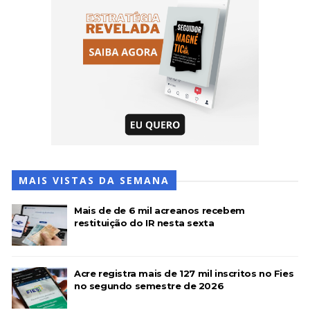
MAIS VISTAS DA SEMANA
Mais de de 6 mil acreanos recebem
restituição do IR nesta sexta
Acre registra mais de 127 mil inscritos no Fies
no segundo semestre de 2026