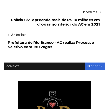
Próxima
Polícia Civil apreende mais de R$ 10 milhões em
drogas no interior do AC em 2021
Anterior
Prefeitura de Rio Branco - AC realiza Processo
Seletivo com 180 vagas
COMENTE
FACEBOOK