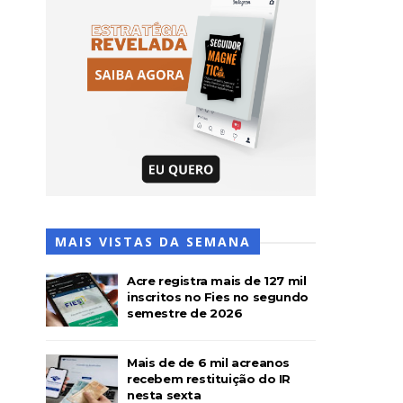
MAIS VISTAS DA SEMANA
Acre registra mais de 127 mil
inscritos no Fies no segundo
semestre de 2026
Mais de de 6 mil acreanos
recebem restituição do IR
nesta sexta