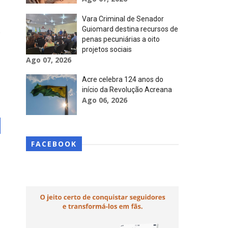
Vara Criminal de Senador
Guiomard destina recursos de
penas pecuniárias a oito
projetos sociais
Ago 07, 2026
Acre celebra 124 anos do
início da Revolução Acreana
Ago 06, 2026
FACEBOOK