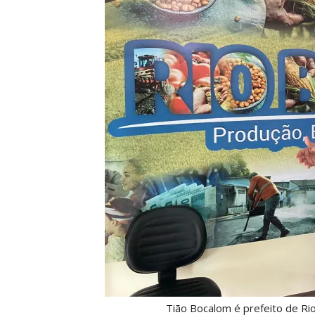
Tião Bocalom é prefeito de Ri