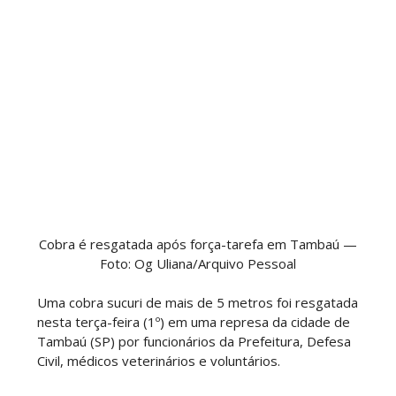
Cobra é resgatada após força-tarefa em Tambaú —
Foto: Og Uliana/Arquivo Pessoal
Uma cobra sucuri de mais de 5 metros foi resgatada
nesta terça-feira (1º) em uma represa da cidade de
Tambaú (SP) por funcionários da Prefeitura, Defesa
Civil, médicos veterinários e voluntários.