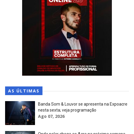
AS ÚLTIMAS
Banda Som & Louvor se apresenta na Expoacre
nesta sexta; veja programação
Ago 07, 2026