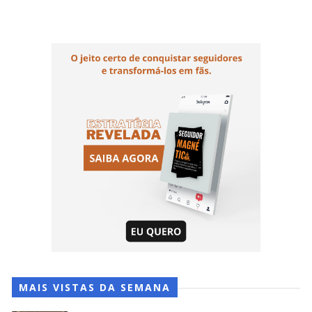
MAIS VISTAS DA SEMANA