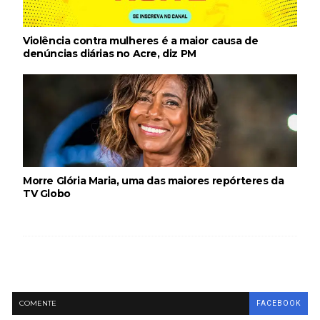
Violência contra mulheres é a maior causa de
denúncias diárias no Acre, diz PM
Morre Glória Maria, uma das maiores repórteres da
TV Globo
COMENTE
FACEBOOK