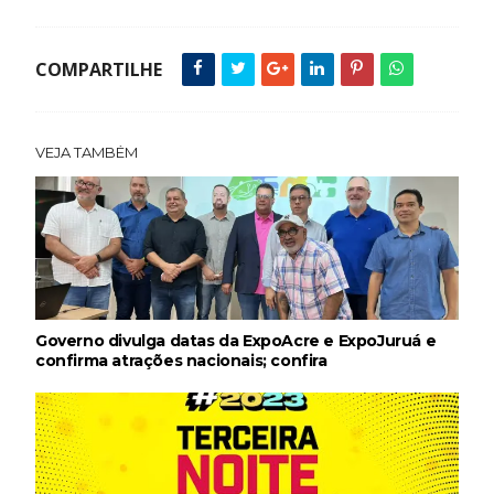
COMPARTILHE
VEJA TAMBÉM
Governo divulga datas da ExpoAcre e ExpoJuruá e
confirma atrações nacionais; confira