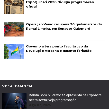
ExpoQuinari 2026 divulga programação
oficial
Operação Verão recupera 36 quilômetros do
Ramal Limeira, em Senador Guiomard
Governo altera ponto facultativo da
Revolução Acreana e garante feriadão
VEJA TAMBÉM
Banda Som & Louvor se apresenta na Expoacre
nesta sexta; veja programação
Ago 07, 2026