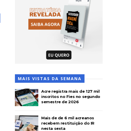
MAIS VISTAS DA SEMANA
Acre registra mais de 127 mil
inscritos no Fies no segundo
semestre de 2026
Mais de de 6 mil acreanos
recebem restituição do IR
nesta sexta