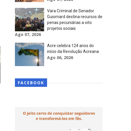
Vara Criminal de Senador
Guiomard destina recursos de
penas pecuniárias a oito
projetos sociais
Ago 07, 2026
Acre celebra 124 anos do
início da Revolução Acreana
Ago 06, 2026
FACEBOOK