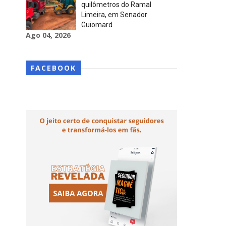
quilômetros do Ramal
Limeira, em Senador
Guiomard
Ago 04, 2026
FACEBOOK