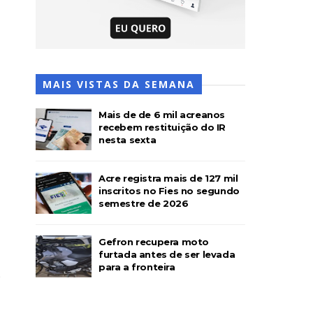
MAIS VISTAS DA SEMANA
Mais de de 6 mil acreanos
recebem restituição do IR
nesta sexta
Acre registra mais de 127 mil
inscritos no Fies no segundo
semestre de 2026
Gefron recupera moto
furtada antes de ser levada
para a fronteira