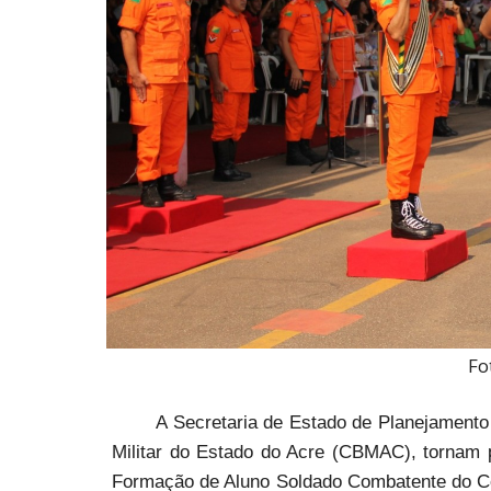
Fo
A Secretaria de Estado de Planejament
Militar do Estado do Acre (CBMAC), tornam 
Formação de Aluno Soldado Combatente do Cor