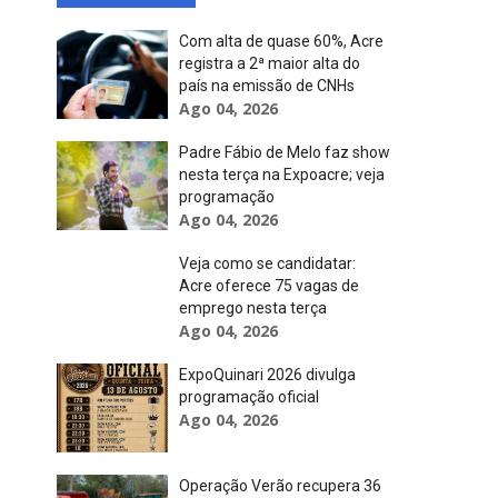
Com alta de quase 60%, Acre
registra a 2ª maior alta do
país na emissão de CNHs
Ago 04, 2026
Padre Fábio de Melo faz show
nesta terça na Expoacre; veja
programação
Ago 04, 2026
Veja como se candidatar:
Acre oferece 75 vagas de
emprego nesta terça
Ago 04, 2026
ExpoQuinari 2026 divulga
programação oficial
Ago 04, 2026
Operação Verão recupera 36