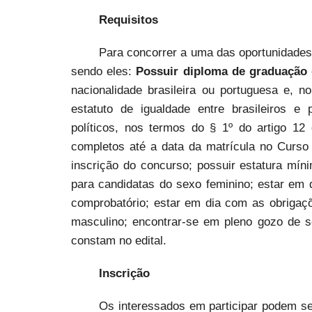
Requisitos
Para concorrer a uma das oportunidades 
sendo eles:
Possuir diploma de graduação 
nacionalidade brasileira ou portuguesa e, 
estatuto de igualdade entre brasileiros e
políticos, nos termos do § 1º do artigo 12
completos até a data da matrícula no Curso
inscrição do concurso; possuir estatura mí
para candidatas do sexo feminino; estar em 
comprobatório; estar em dia com as obrigaçõ
masculino; encontrar-se em pleno gozo de seu
constam no edital.
Inscrição
Os interessados em participar podem se 