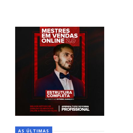
AS ÚLTIMAS