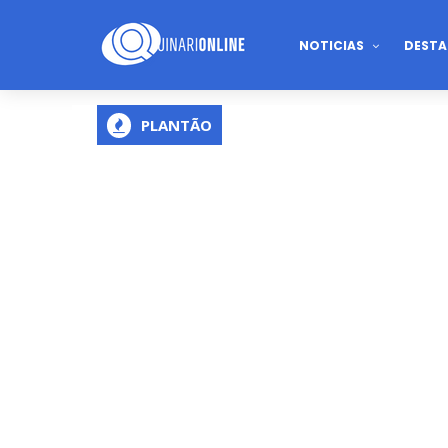
NOTICIAS
DESTA
PLANTÃO