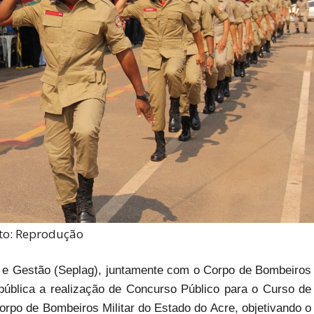
to: Reprodução
o e Gestão (Seplag), juntamente com o Corpo de Bombeiros
pública a realização de Concurso Público para o Curso de
po de Bombeiros Militar do Estado do Acre, objetivando o