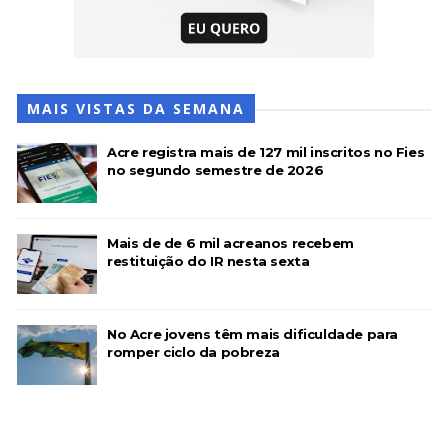
MAIS VISTAS DA SEMANA
Acre registra mais de 127 mil inscritos no Fies
no segundo semestre de 2026
Mais de de 6 mil acreanos recebem
restituição do IR nesta sexta
No Acre jovens têm mais dificuldade para
romper ciclo da pobreza