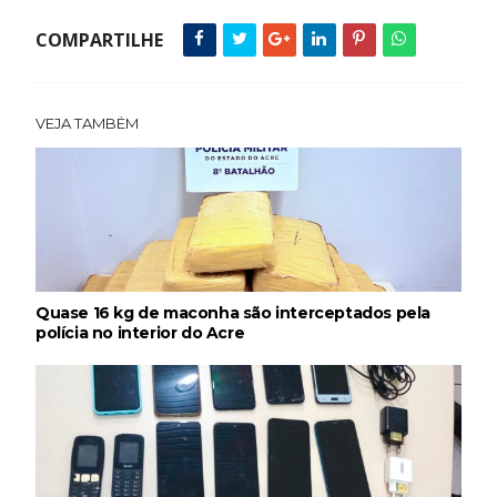
COMPARTILHE
VEJA TAMBÉM
Quase 16 kg de maconha são interceptados pela
polícia no interior do Acre