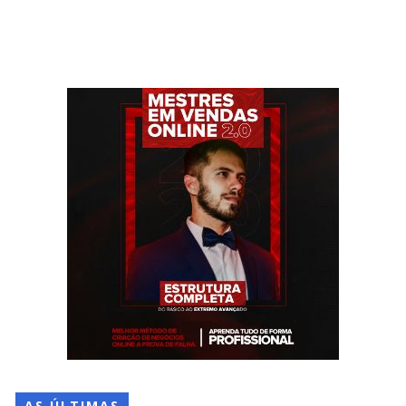
AS ÚLTIMAS