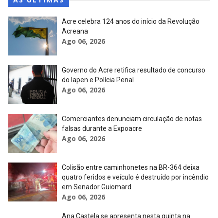
Acre celebra 124 anos do início da Revolução
Acreana
Ago 06, 2026
Governo do Acre retifica resultado de concurso
do Iapen e Polícia Penal
Ago 06, 2026
Comerciantes denunciam circulação de notas
falsas durante a Expoacre
Ago 06, 2026
Colisão entre caminhonetes na BR-364 deixa
quatro feridos e veículo é destruído por incêndio
em Senador Guiomard
Ago 06, 2026
Ana Castela se apresenta nesta quinta na