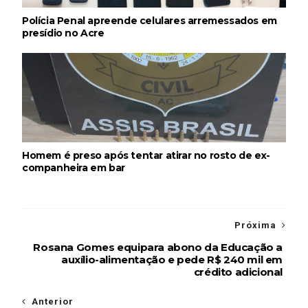
Polícia Penal apreende celulares arremessados em
presídio no Acre
Homem é preso após tentar atirar no rosto de ex-
companheira em bar
Próxima
Rosana Gomes equipara abono da Educação a
auxílio-alimentação e pede R$ 240 mil em
crédito adicional
Anterior