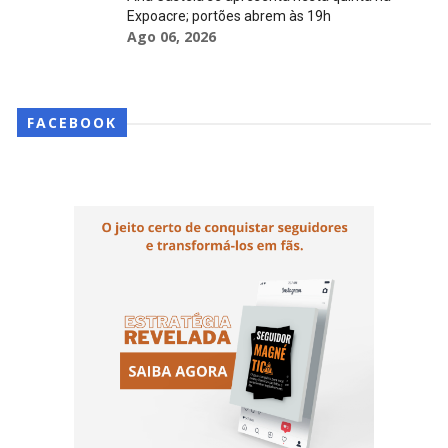
Expoacre; portões abrem às 19h
Ago 06, 2026
FACEBOOK