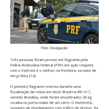
Foto: Divulgação
Três pessoas foram presas em flagrante pela
Polícia Rodoviária Federal (PRF) em ação conjunta
com o Exército e o Gefron, na fronteira, na noite de
terça-feira (14).
O primeiro flagrante ocorreu durante uma
fiscalização de rotina em Assis Brasil na BR-317,
sentido Brasileia, onde foram encontrados 26 kg
cocaína no porta malas de um carro. O motorista,
suspeito de envolvimento com tráfico de drogas, foi