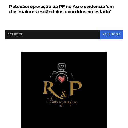
Petecão: operação da PF no Acre evidencia 'um
dos maiores escândalos ocorridos no estado'
COMENTE
FACEBOOK