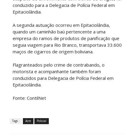
conduzido para a Delegacia de Polícia Federal em
Epitaciolândia.
A segunda autuação ocorreu em Epitaciolândia,
quando um caminhão baú pertencente a uma
empresa do ramos de produtos de panificação que
seguia viagem para Rio Branco, transportava 33.600
maços de cigarros de origem boliviana.
Flagranteados pelo crime de contrabando, o
motorista e acompanhante também foram
conduzidos para Delegacia de Polícia Federal em
Epitaciolândia.
Fonte: ContilNet
Tags :
Acre
Policial